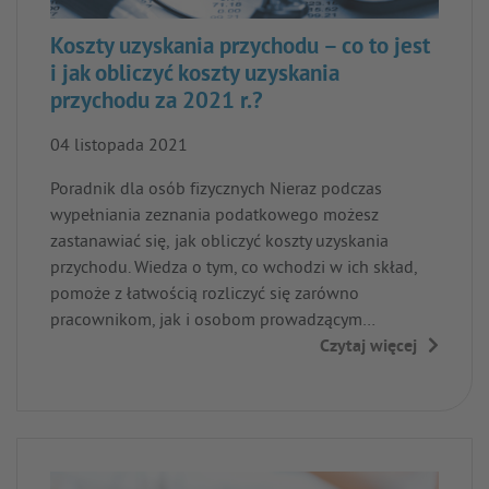
Koszty uzyskania przychodu – co to jest
i jak obliczyć koszty uzyskania
przychodu za 2021 r.?
04 listopada 2021
Poradnik dla osób fizycznych Nieraz podczas
wypełniania zeznania podatkowego możesz
zastanawiać się, jak obliczyć koszty uzyskania
przychodu. Wiedza o tym, co wchodzi w ich skład,
pomoże z łatwością rozliczyć się zarówno
pracownikom, jak i osobom prowadzącym…
Czytaj więcej
→