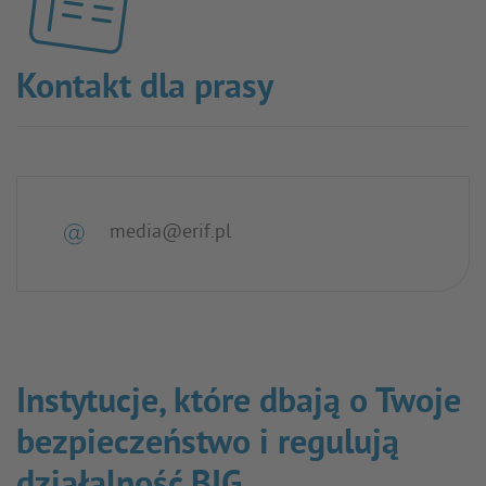
Kontakt dla prasy
media@erif.pl
Instytucje, które dbają o Twoje
bezpieczeństwo i regulują