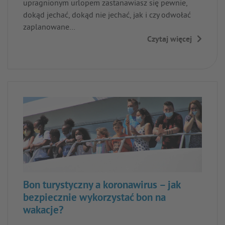
upragnionym urlopem zastanawiasz się pewnie,
dokąd jechać, dokąd nie jechać, jak i czy odwołać
zaplanowane…
Czytaj więcej
→
Bon turystyczny a koronawirus – jak
bezpiecznie wykorzystać bon na
wakacje?