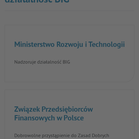
działalność BIG
Ministerstwo Rozwoju i Technologii
Nadzoruje działalność BIG
Związek Przedsiębiorców
Finansowych w Polsce
Dobrowolne przystąpienie do Zasad Dobrych