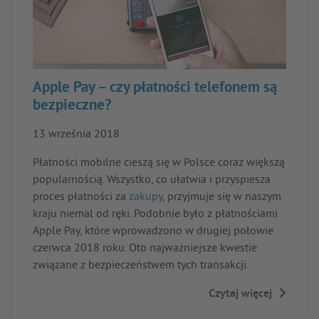
Apple Pay – czy płatności telefonem są
bezpieczne?
13 września 2018
Płatności mobilne cieszą się w Polsce coraz większą
popularnością. Wszystko, co ułatwia i przyspiesza
proces płatności za
zakupy
, przyjmuje się w naszym
kraju niemal od ręki. Podobnie było z płatnościami
Apple Pay, które wprowadzono w drugiej połowie
czerwca 2018 roku. Oto najważniejsze kwestie
związane z bezpieczeństwem tych transakcji.
Czytaj więcej
→