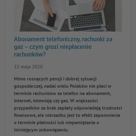
Abonament telefoniczny, rachunki za
gaz – czym grozi niepłacenie
rachunków?
22 maja 2020
Mimo rosnących pensji i dobrej sytuacji
gospodarczej, nadal wielu Polaków nie płaci w
terminie rachunków za telefon na abonament,
internet, telewizję czy gaz. W większości
przypadków za brak zapłaty odpowiadają trudności
finansowe, ale nierzadko jest to efekt zapomnienia
o terminie płatności lub niepamiętania o
istniejącym zobowiązaniu.