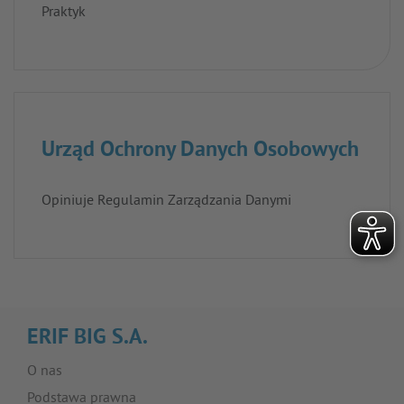
Praktyk
Urząd Ochrony Danych Osobowych
Opiniuje Regulamin Zarządzania Danymi
ERIF BIG S.A.
O nas
Podstawa prawna