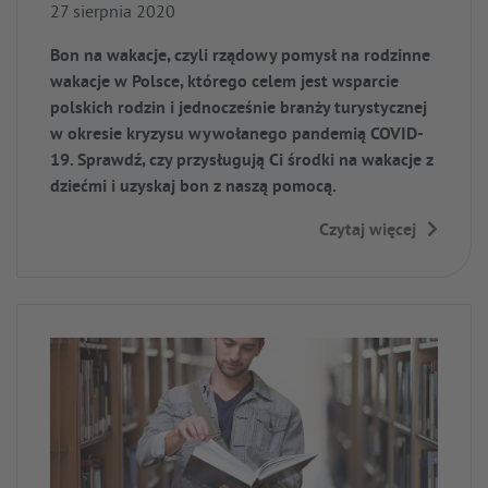
27 sierpnia 2020
Bon na wakacje, czyli rządowy pomysł na rodzinne
wakacje w Polsce, którego celem jest wsparcie
polskich rodzin i jednocześnie branży turystycznej
w okresie kryzysu wywołanego pandemią COVID-
19. Sprawdź, czy przysługują Ci środki na wakacje z
dziećmi i uzyskaj bon z naszą pomocą.
Czytaj więcej
→