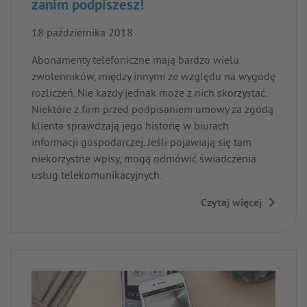
zanim podpiszesz!
18 października 2018
Abonamenty telefoniczne mają bardzo wielu
zwolenników, między innymi ze względu na wygodę
rozliczeń. Nie każdy jednak może z nich skorzystać.
Niektóre z firm przed podpisaniem umowy za zgodą
klienta sprawdzają jego historię w biurach
informacji gospodarczej. Jeśli pojawiają się tam
niekorzystne wpisy, mogą odmówić świadczenia
usług telekomunikacyjnych.
Czytaj więcej
→