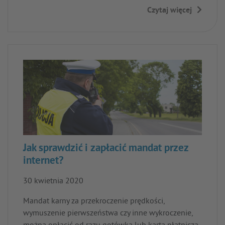
Czytaj więcej
→
Jak sprawdzić i zapłacić mandat przez
internet?
30 kwietnia 2020
Mandat karny za przekroczenie prędkości,
wymuszenie pierwszeństwa czy inne wykroczenie,