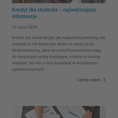
Kredyt dla studenta – najważniejsze
informacje
31 lipca 2020
Kredyt dla studenta jest jak najbardziej możliwy, ale
oczywiście nie każdy żak może na niego liczyć.
Podpowiadamy, jakie sposoby finansowania mają
do dyspozycji osoby studiujące, a także co muszą
wiedzieć, by móc z nich korzystać w bezpieczny i
opłacalny sposób.
Czytaj więcej
→