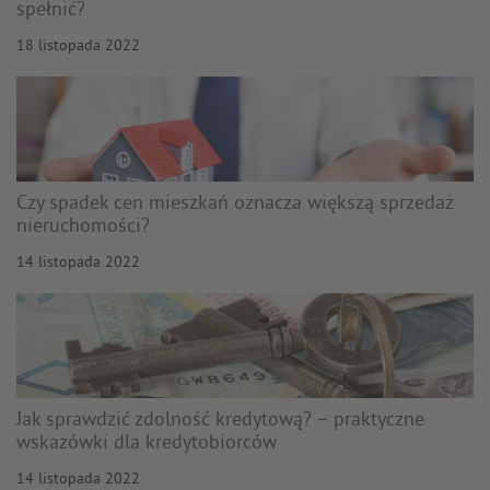
spełnić?
18 listopada 2022
Czy spadek cen mieszkań oznacza większą sprzedaż
nieruchomości?
14 listopada 2022
Jak sprawdzić zdolność kredytową? – praktyczne
wskazówki dla kredytobiorców
14 listopada 2022