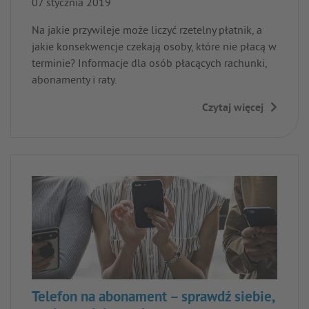
07 stycznia 2019
Na jakie przywileje może liczyć rzetelny płatnik, a
jakie konsekwencje czekają osoby, które nie płacą w
terminie? Informacje dla osób płacących rachunki,
abonamenty i raty.
Czytaj więcej
→
Telefon na abonament – sprawdź siebie,