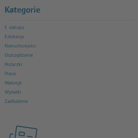
Kategorie
E-zakupy
Edukacja
Nieruchomości
Oszczędzanie
Pożyczki
Praca
Wakacje
Wydatki
Zadłużenie