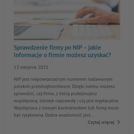
Sprawdzenie firmy po NIP – jakie
informacje o firmie możesz uzyskać?
13 sierpnia 2021
NIP jest niepowtarzalnym numerem nadawanym
polskim przedsiębiorstwom. Dzięki niemu możesz
sprawdzić, czy firma, z którą podejmujesz
współpracę, istnieje naprawdę i czy jest wypłacalna.
Współpraca z nowym kontrahentem lub firmą może
być ryzykowna. Dobra wiadomość jest…
Czytaj więcej
→