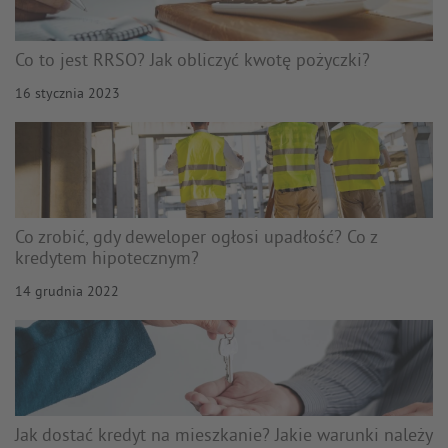
Co to jest RRSO? Jak obliczyć kwotę pożyczki?
16 stycznia 2023
Co zrobić, gdy deweloper ogłosi upadłość? Co z
kredytem hipotecznym?
14 grudnia 2022
Jak dostać kredyt na mieszkanie? Jakie warunki należy