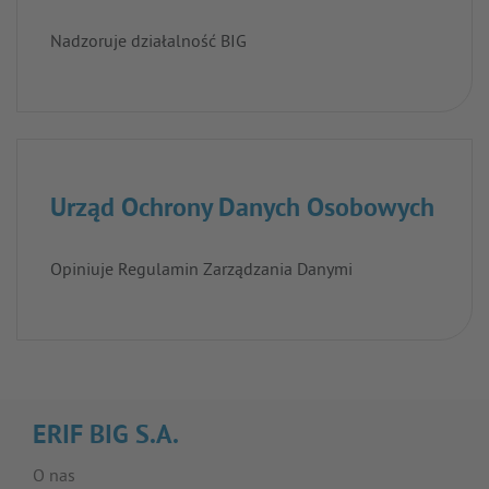
Nadzoruje działalność BIG
Urząd Ochrony Danych Osobowych
Opiniuje Regulamin Zarządzania Danymi
ERIF BIG S.A.
O nas