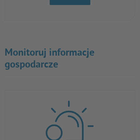
Monitoruj informacje
gospodarcze