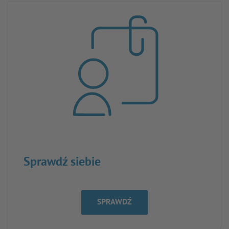
Sprawdź siebie
SPRAWDŹ