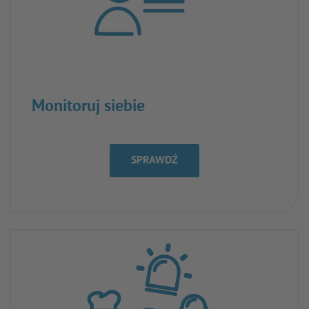
Monitoruj siebie
SPRAWDŹ