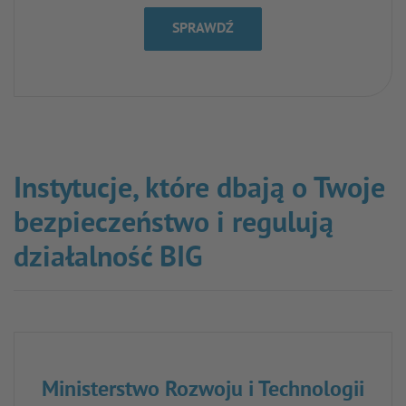
SPRAWDŹ
Instytucje, które dbają o Twoje
bezpieczeństwo i regulują
działalność BIG
Ministerstwo Rozwoju i Technologii