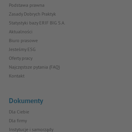
Podstawa prawna
Zasady Dobrych Praktyk
Statystyki bazy ERIF BIG S.A.
Aktualności
Biuro prasowe
Jesteśmy ESG
Oferty pracy
Najczęstsze pytania (FAQ)
Kontakt
Dokumenty
Dla Ciebie
Dla firmy
Instytucje i samorządy