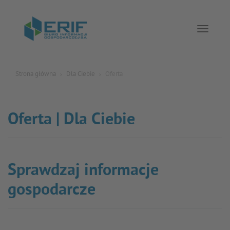
Toggle 
Strona główna
Dla Ciebie
Oferta
Oferta | Dla Ciebie
Sprawdzaj informacje
gospodarcze