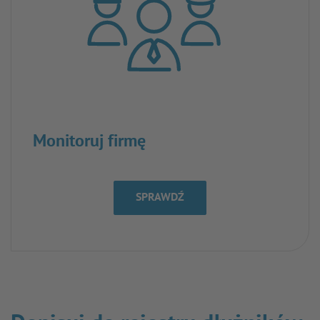
Monitoruj firmę
SPRAWDŹ