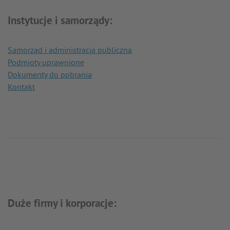
Instytucje i samorządy:
Samorząd i administracja publiczna
Podmioty uprawnione
Dokumenty do pobrania
Kontakt
Duże firmy i korporacje: