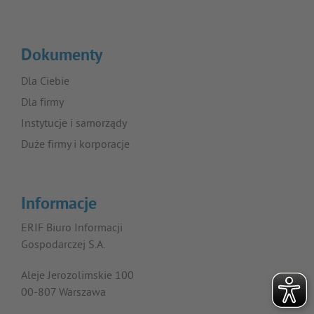
Dokumenty
Dla Ciebie
Dla firmy
Instytucje i samorządy
Duże firmy i korporacje
Informacje
ERIF Biuro Informacji
Gospodarczej S.A.
Aleje Jerozolimskie 100
00-807 Warszawa