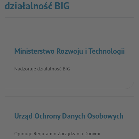
działalność BIG
Ministerstwo Rozwoju i Technologii
Nadzoruje działalność BIG
Urząd Ochrony Danych Osobowych
Opiniuje Regulamin Zarządzania Danymi