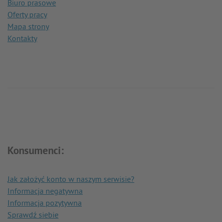
Biuro prasowe
Oferty pracy
Mapa strony
Kontakty
Konsumenci:
Jak założyć konto w naszym serwisie?
Informacja negatywna
Informacja pozytywna
Sprawdź siebie