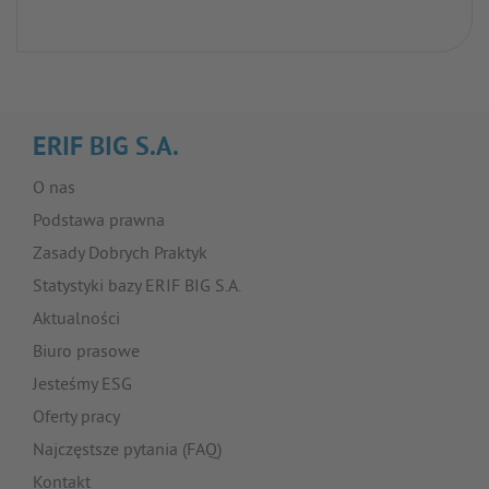
ERIF BIG S.A.
O nas
Podstawa prawna
Zasady Dobrych Praktyk
Statystyki bazy ERIF BIG S.A.
Aktualności
Biuro prasowe
Jesteśmy ESG
Oferty pracy
Najczęstsze pytania (FAQ)
Kontakt