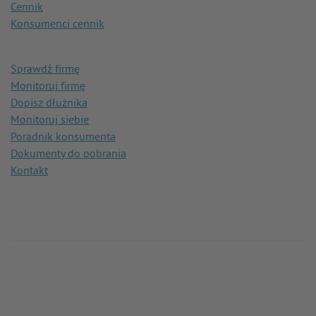
Cennik
Konsumenci cennik
Sprawdź firmę
Monitoruj firmę
Dopisz dłużnika
Monitoruj siebie
Poradnik konsumenta
Dokumenty do pobrania
Kontakt