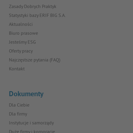
Zasady Dobrych Praktyk
Statystyki bazy ERIF BIG S.A.
Aktualności
Biuro prasowe
Jesteśmy ESG
Oferty pracy
Najczęstsze pytania (FAQ)
Kontakt
Dokumenty
Dla Ciebie
Dla firmy
Instytucje i samorządy
Duże firmy i korporacje