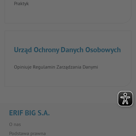
Praktyk
Urząd Ochrony Danych Osobowych
Opiniuje Regulamin Zarządzania Danymi
ERIF BIG S.A.
O nas
Podstawa prawna