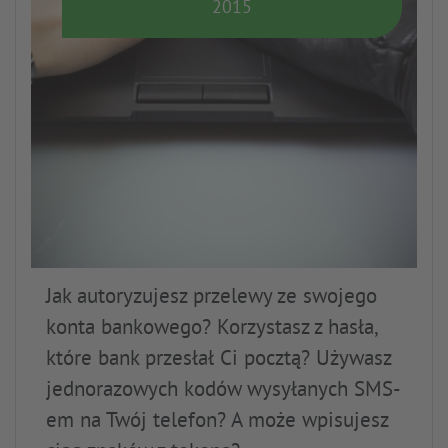
2015
Jak autoryzujesz przelewy ze swojego
konta bankowego? Korzystasz z hasła,
które bank przesłał Ci pocztą? Używasz
jednorazowych kodów wysyłanych SMS-
em na Twój telefon? A może wpisujesz