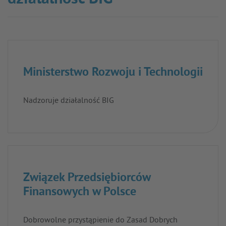
Ministerstwo Rozwoju i Technologii
Nadzoruje działalność BIG
Związek Przedsiębiorców
Finansowych w Polsce
Dobrowolne przystąpienie do Zasad Dobrych