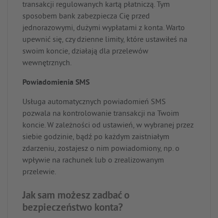
transakcji regulowanych kartą płatniczą. Tym
sposobem bank zabezpiecza Cię przed
jednorazowymi, dużymi wypłatami z konta. Warto
upewnić się, czy dzienne limity, które ustawiłeś na
swoim koncie, działają dla przelewów
wewnętrznych.
Powiadomienia SMS
Usługa automatycznych powiadomień SMS
pozwala na kontrolowanie transakcji na Twoim
koncie. W zależności od ustawień, w wybranej przez
siebie godzinie, bądź po każdym zaistniałym
zdarzeniu, zostajesz o nim powiadomiony, np. o
wpływie na rachunek lub o zrealizowanym
przelewie.
Jak sam możesz zadbać o
bezpieczeństwo konta?