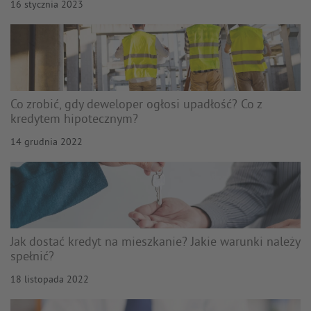
16 stycznia 2023
Co zrobić, gdy deweloper ogłosi upadłość? Co z
kredytem hipotecznym?
14 grudnia 2022
Jak dostać kredyt na mieszkanie? Jakie warunki należy
spełnić?
18 listopada 2022