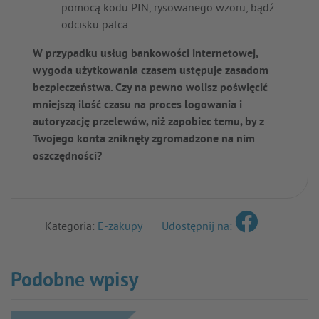
pomocą kodu PIN, rysowanego wzoru, bądź
odcisku palca.
W przypadku usług bankowości internetowej,
wygoda użytkowania czasem ustępuje zasadom
bezpieczeństwa. Czy na pewno wolisz poświęcić
mniejszą ilość czasu na proces logowania i
autoryzację przelewów, niż zapobiec temu, by z
Twojego konta zniknęły zgromadzone na nim
oszczędności?
Kategoria:
E-zakupy
Udostępnij na:
Podobne wpisy