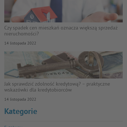
Czy spadek cen mieszkań oznacza większą sprzedaż
nieruchomości?
14 listopada 2022
Jak sprawdzić zdolność kredytową? – praktyczne
wskazówki dla kredytobiorców
14 listopada 2022
Kategorie