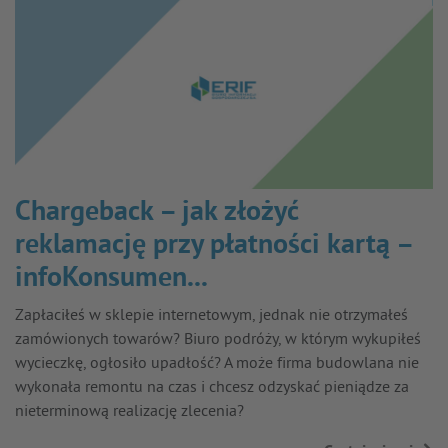
Chargeback – jak złożyć
reklamację przy płatności kartą –
infoKonsumen...
Zapłaciłeś w sklepie internetowym, jednak nie otrzymałeś
zamówionych towarów? Biuro podróży, w którym wykupiłeś
wycieczkę, ogłosiło upadłość? A może firma budowlana nie
wykonała remontu na czas i chcesz odzyskać pieniądze za
nieterminową realizację zlecenia?