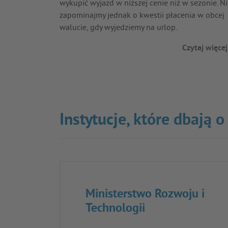
wykupić wyjazd w niższej cenie niż w sezonie. N
zapominajmy jednak o kwestii płacenia w obcej
walucie, gdy wyjedziemy na urlop.
Czytaj więcej
Instytucje, które dbają 
Ministerstwo Rozwoju i
Technologii