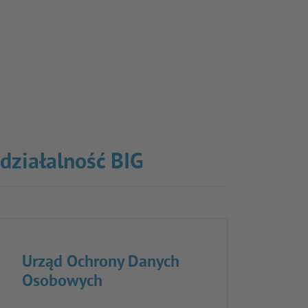
 działalność BIG
Urząd Ochrony Danych
Osobowych