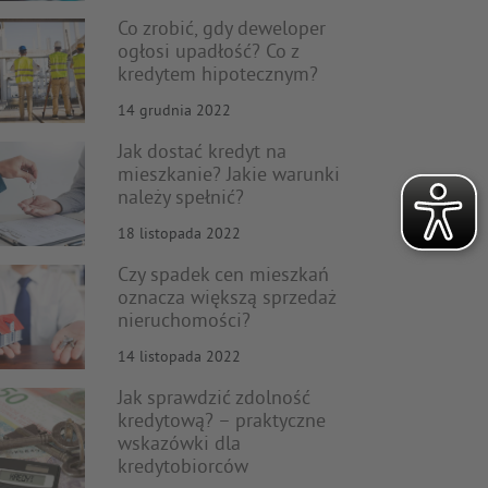
Co zrobić, gdy deweloper
ogłosi upadłość? Co z
kredytem hipotecznym?
14 grudnia 2022
Jak dostać kredyt na
mieszkanie? Jakie warunki
należy spełnić?
18 listopada 2022
Czy spadek cen mieszkań
oznacza większą sprzedaż
nieruchomości?
14 listopada 2022
Jak sprawdzić zdolność
kredytową? – praktyczne
wskazówki dla
kredytobiorców