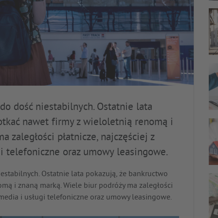
do dość niestabilnych. Ostatnie lata
tkać nawet firmy z wieloletnią renomą i
 zaległości płatnicze, najczęściej z
gi telefoniczne oraz umowy leasingowe.
estabilnych. Ostatnie lata pokazują, że bankructwo
omą i znaną marką. Wiele biur podróży ma zaległości
timedia i usługi telefoniczne oraz umowy leasingowe.