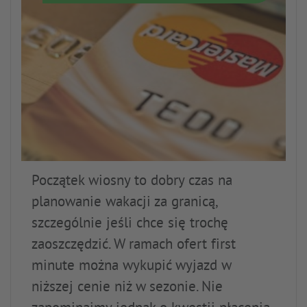
Początek wiosny to dobry czas na
planowanie wakacji za granicą,
szczególnie jeśli chce się trochę
zaoszczędzić. W ramach ofert first
minute można wykupić wyjazd w
niższej cenie niż w sezonie. Nie