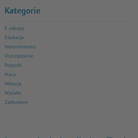
Kategorie
E-zakupy
Edukacja
Nieruchomości
Oszczędzanie
Pożyczki
Praca
Wakacje
Wydatki
Zadłużenie