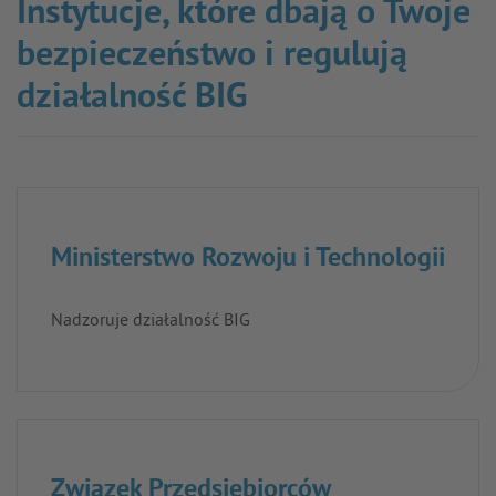
Instytucje, które dbają o Twoje
bezpieczeństwo i regulują
działalność BIG
Ministerstwo Rozwoju i Technologii
Nadzoruje działalność BIG
Związek Przedsiębiorców