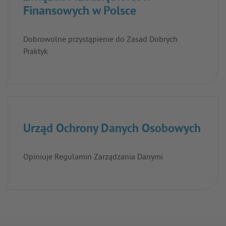
Finansowych w Polsce
Dobrowolne przystąpienie do Zasad Dobrych
Praktyk
Urząd Ochrony Danych Osobowych
Opiniuje Regulamin Zarządzania Danymi