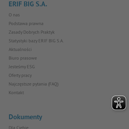
ERIF BIG S.A.
O nas
Podstawa prawna
Zasady Dobrych Praktyk
Statystyki bazy ERIF BIG S.A.
Aktualności
Biuro prasowe
Jesteśmy ESG
Oferty pracy
Najczęstsze pytania (FAQ)
Kontakt
Dokumenty
Dla Ciebie