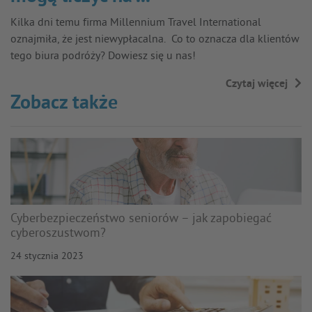
Kilka dni temu firma Millennium Travel International
oznajmiła, że jest niewypłacalna. Co to oznacza dla klientów
tego biura podróży? Dowiesz się u nas!
Czytaj więcej
→
Zobacz także
Cyberbezpieczeństwo seniorów – jak zapobiegać
cyberoszustwom?
24 stycznia 2023