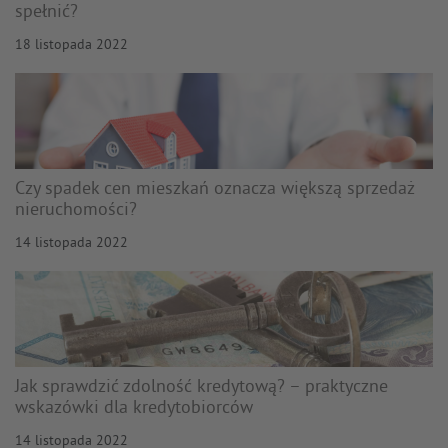
spełnić?
18 listopada 2022
Czy spadek cen mieszkań oznacza większą sprzedaż
nieruchomości?
14 listopada 2022
Jak sprawdzić zdolność kredytową? – praktyczne
wskazówki dla kredytobiorców
14 listopada 2022