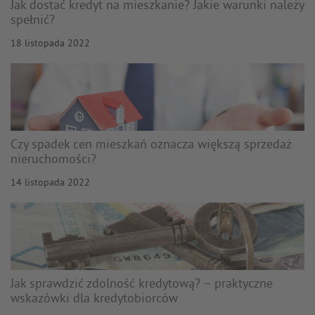
Jak dostać kredyt na mieszkanie? Jakie warunki należy
spełnić?
18 listopada 2022
Czy spadek cen mieszkań oznacza większą sprzedaż
nieruchomości?
14 listopada 2022
Jak sprawdzić zdolność kredytową? – praktyczne
wskazówki dla kredytobiorców