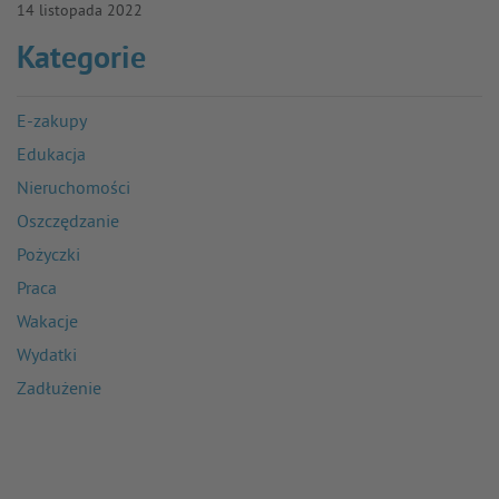
14 listopada 2022
Kategorie
E-zakupy
Edukacja
Nieruchomości
Oszczędzanie
Pożyczki
Praca
Wakacje
Wydatki
Zadłużenie