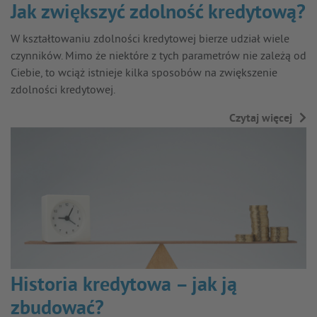
Jak zwiększyć zdolność kredytową?
W kształtowaniu zdolności kredytowej bierze udział wiele
czynników. Mimo że niektóre z tych parametrów nie zależą od
Ciebie, to wciąż istnieje kilka sposobów na zwiększenie
zdolności kredytowej.
Czytaj więcej
→
Historia kredytowa – jak ją
zbudować?