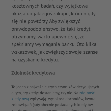
kosztownych badań, czy wyjątkowa
okazja do jakiegoś zakupu, która nigdy
się nie powtórzy. Aby zwiększyć
prawdopodobieństwo, że taki kredyt
otrzymamy, warto upewnić się, że
spełniamy wymagania banku. Oto kilka
wskazówek, jak zwiększyć swoje szanse
na uzyskanie kredytu.
Zdolność kredytowa
To jeden z najważniejszych czynników decydujących
o tym, czy kredyt dostaniemy, czy nie. Na
zdolność
kredytową
wpływają: wysokość dochodów, kwota
zobowiązań (raty obecnie posiadanych kredytów,