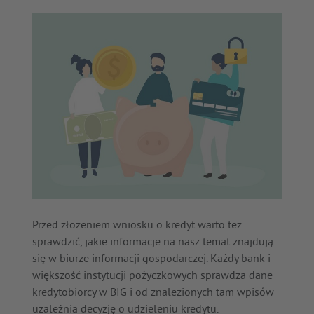
Przed złożeniem wniosku o kredyt warto też
sprawdzić, jakie informacje na nasz temat znajdują
się w biurze informacji gospodarczej. Każdy bank i
większość instytucji pożyczkowych sprawdza dane
kredytobiorcy w BIG i od znalezionych tam wpisów
uzależnia decyzję o udzieleniu kredytu.