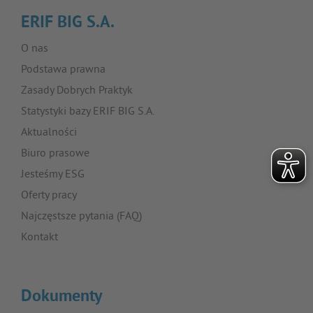
ERIF BIG S.A.
O nas
Podstawa prawna
Zasady Dobrych Praktyk
Statystyki bazy ERIF BIG S.A.
Aktualności
Biuro prasowe
Jesteśmy ESG
Oferty pracy
Najczęstsze pytania (FAQ)
Kontakt
Dokumenty