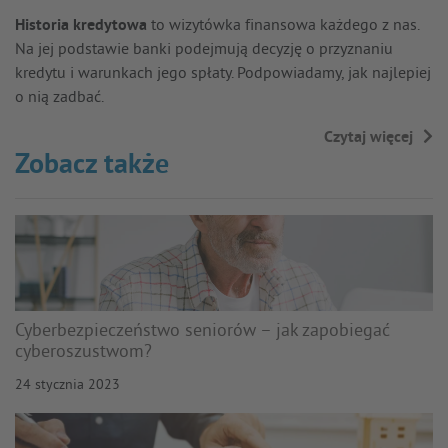
Historia kredytowa
to wizytówka finansowa każdego z nas.
Na jej podstawie banki podejmują decyzję o przyznaniu
kredytu i warunkach jego spłaty. Podpowiadamy, jak najlepiej
o nią zadbać.
Czytaj więcej
→
Zobacz także
Cyberbezpieczeństwo seniorów – jak zapobiegać
cyberoszustwom?
24 stycznia 2023