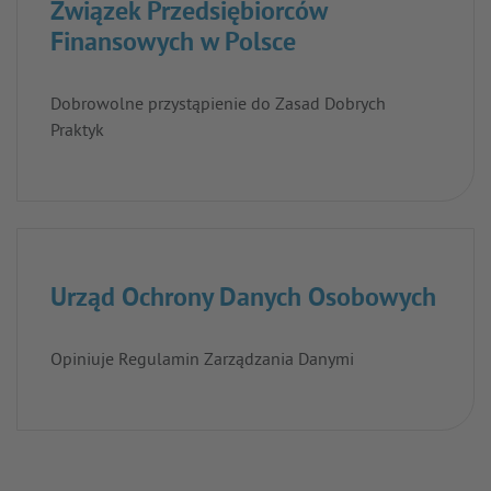
Związek Przedsiębiorców
Finansowych w Polsce
Dobrowolne przystąpienie do Zasad Dobrych
Praktyk
Urząd Ochrony Danych Osobowych
Opiniuje Regulamin Zarządzania Danymi