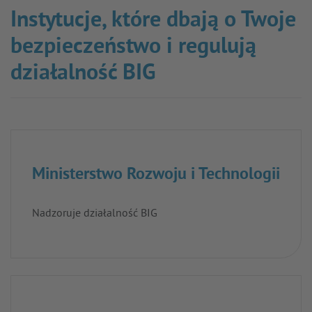
Instytucje, które dbają o Twoje
bezpieczeństwo i regulują
działalność BIG
Ministerstwo Rozwoju i Technologii
Nadzoruje działalność BIG