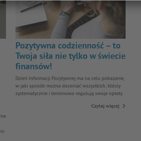
Pozytywna codzienność – to
Twoja siła nie tylko w świecie
finansów!
Dzień Informacji Pozytywnej ma na celu pokazanie,
w jaki sposób można doceniać wszystkich, którzy
systematycznie i terminowo regulują swoje opłaty.
Czytaj więcej
→
nie
oni