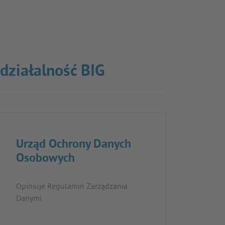
 działalność BIG
Urząd Ochrony Danych
Osobowych
Opiniuje Regulamin Zarządzania
Danymi