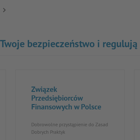
→
o Twoje bezpieczeństwo i regulują
Związek
Przedsiębiorców
Finansowych w Polsce
Dobrowolne przystąpienie do Zasad
Dobrych Praktyk