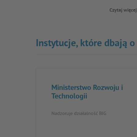
Czytaj więcej
Instytucje, które dbają 
Ministerstwo Rozwoju i
Technologii
Nadzoruje działalność BIG