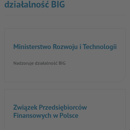
działalność BIG
Ministerstwo Rozwoju i Technologii
Nadzoruje działalność BIG
Związek Przedsiębiorców
Finansowych w Polsce