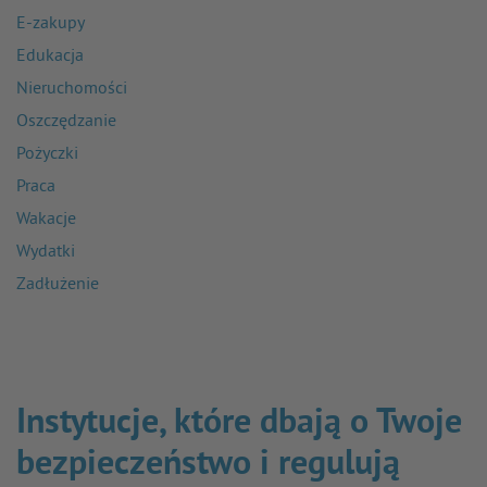
E-zakupy
Edukacja
Nieruchomości
Oszczędzanie
Pożyczki
Praca
Wakacje
Wydatki
Zadłużenie
Instytucje, które dbają o Twoje
bezpieczeństwo i regulują