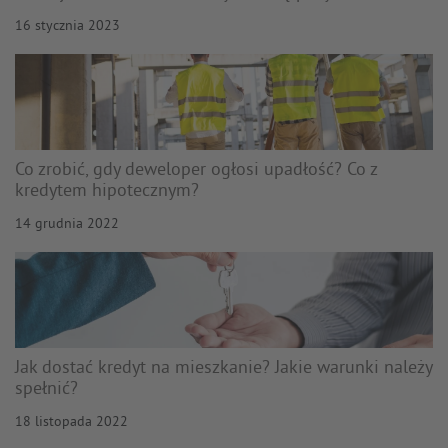
16 stycznia 2023
Co zrobić, gdy deweloper ogłosi upadłość? Co z
kredytem hipotecznym?
14 grudnia 2022
Jak dostać kredyt na mieszkanie? Jakie warunki należy
spełnić?
18 listopada 2022