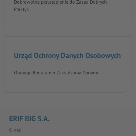
Dobrowolne przystąpienie do Zasad Dobrych
Praktyk
Urząd Ochrony Danych Osobowych
Opiniuje Regulamin Zarządzania Danymi
ERIF BIG S.A.
O nas