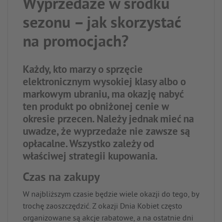
Wyprzedaże w środku
sezonu – jak skorzystać
na promocjach?
Każdy, kto marzy o sprzęcie
elektronicznym wysokiej klasy albo o
markowym ubraniu, ma okazję nabyć
ten produkt po obniżonej cenie w
okresie przecen. Należy jednak mieć na
uwadze, że wyprzedaże nie zawsze są
opłacalne. Wszystko zależy od
właściwej strategii kupowania.
Czas na zakupy
W najbliższym czasie będzie wiele okazji do tego, by
trochę zaoszczędzić. Z okazji Dnia Kobiet często
organizowane są akcje rabatowe, a na ostatnie dni