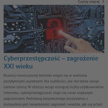
Czytaj więcej
→
Cyberprzestępczość – zagrożenie
XXI wieku
Rozwój nowoczesnej techniki wiąże się w wieloma
pozytywnymi aspektami dla ludzkości, ale ma także swoje
ciemne strony. W obliczu wciąż rosnącej liczby użytkowników
Internetu, cyberprzestępczość staje się coraz większym
zagrożeniem. Podstawą bezpiecznego korzystania z
komputera jest świadomość zagrożeń i wiedza, jak się przed