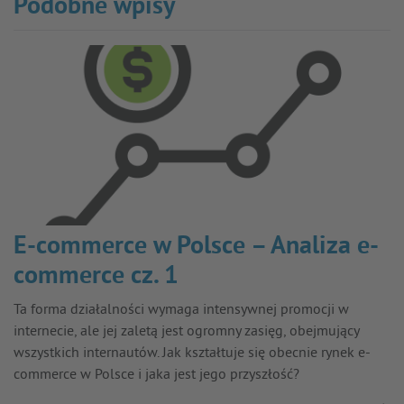
Podobne wpisy
E-commerce w Polsce – Analiza e-
commerce cz. 1
Ta forma działalności wymaga intensywnej promocji w
internecie, ale jej zaletą jest ogromny zasięg, obejmujący
wszystkich internautów. Jak kształtuje się obecnie rynek e-
commerce w Polsce i jaka jest jego przyszłość?