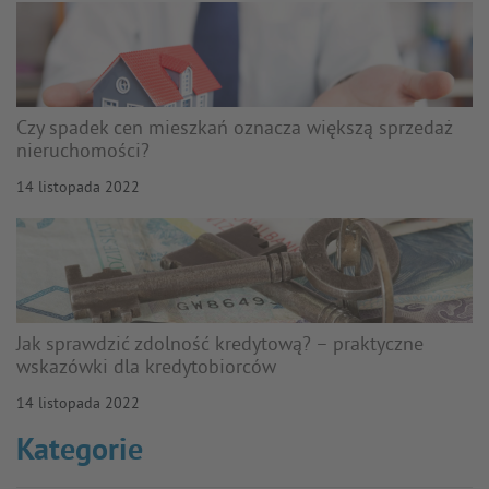
Czy spadek cen mieszkań oznacza większą sprzedaż
nieruchomości?
14 listopada 2022
Jak sprawdzić zdolność kredytową? – praktyczne
wskazówki dla kredytobiorców
14 listopada 2022
Kategorie