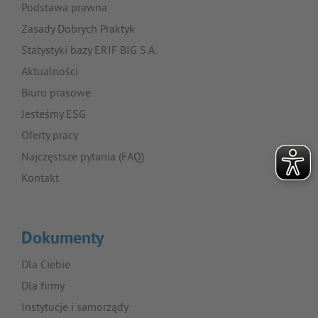
Podstawa prawna
Zasady Dobrych Praktyk
Statystyki bazy ERIF BIG S.A.
Aktualności
Biuro prasowe
Jesteśmy ESG
Oferty pracy
Najczęstsze pytania (FAQ)
Kontakt
Dokumenty
Dla Ciebie
Dla firmy
Instytucje i samorządy