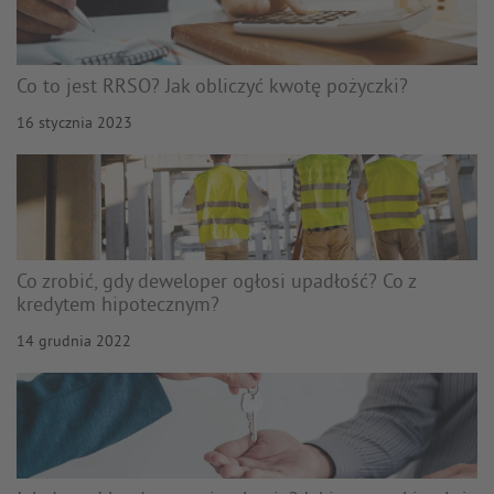
Co to jest RRSO? Jak obliczyć kwotę pożyczki?
16 stycznia 2023
Co zrobić, gdy deweloper ogłosi upadłość? Co z
kredytem hipotecznym?
14 grudnia 2022