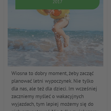
2017
Wiosna to dobry moment, żeby zacząć
planować letni wypoczynek. Nie tylko
dla nas, ale też dla dzieci. Im wcześniej
zaczniemy myśleć o wakacyjnych
wyjazdach, tym lepiej możemy się do