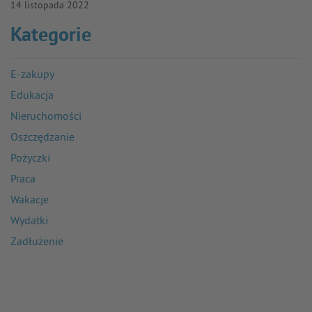
14 listopada 2022
Kategorie
E-zakupy
Edukacja
Nieruchomości
Oszczędzanie
Pożyczki
Praca
Wakacje
Wydatki
Zadłużenie