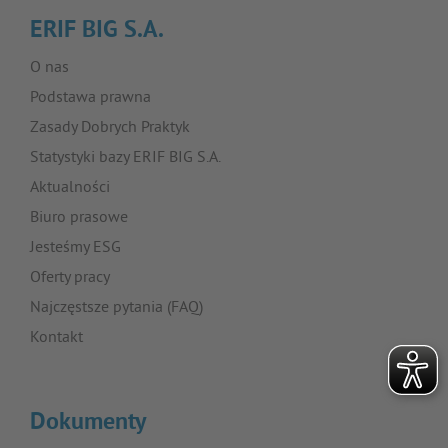
ERIF BIG S.A.
O nas
Podstawa prawna
Zasady Dobrych Praktyk
Statystyki bazy ERIF BIG S.A.
Aktualności
Biuro prasowe
Jesteśmy ESG
Oferty pracy
Najczęstsze pytania (FAQ)
Kontakt
Dokumenty