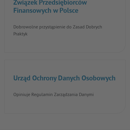
Związek Przedsiębiorców
Finansowych w Polsce
Dobrowolne przystąpienie do Zasad Dobrych
Praktyk
Urząd Ochrony Danych Osobowych
Opiniuje Regulamin Zarządzania Danymi