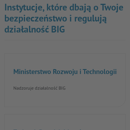
Instytucje, które dbają o Twoje
bezpieczeństwo i regulują
działalność BIG
Ministerstwo Rozwoju i Technologii
Nadzoruje działalność BIG