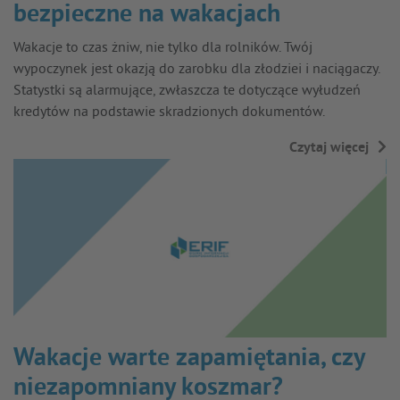
bezpieczne na wakacjach
Wakacje to czas żniw, nie tylko dla rolników. Twój
wypoczynek jest okazją do zarobku dla złodziei i naciągaczy.
Statystki są alarmujące, zwłaszcza te dotyczące wyłudzeń
kredytów na podstawie skradzionych dokumentów.
Czytaj więcej
→
Wakacje warte zapamiętania, czy
niezapomniany koszmar?