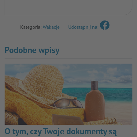
Kategoria:
Wakacje
Udostępnij na:
Podobne wpisy
O tym, czy Twoje dokumenty są