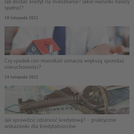
Jak dostać kredyt na mieszkanie? Jakie warunki należy
spełnić?
18 listopada 2022
Czy spadek cen mieszkań oznacza większą sprzedaż
nieruchomości?
14 listopada 2022
Jak sprawdzić zdolność kredytową? – praktyczne
wskazówki dla kredytobiorców