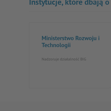
Instytucje, które dbają 
Ministerstwo Rozwoju i
Technologii
Nadzoruje działalność BIG