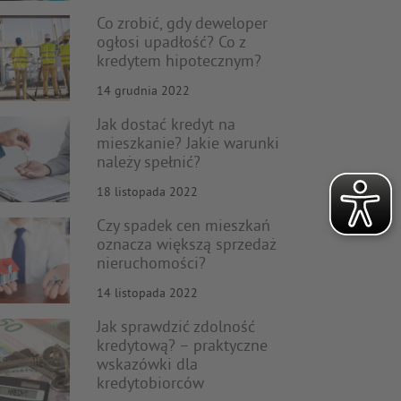
Co zrobić, gdy deweloper
ogłosi upadłość? Co z
kredytem hipotecznym?
14 grudnia 2022
Jak dostać kredyt na
mieszkanie? Jakie warunki
należy spełnić?
18 listopada 2022
Czy spadek cen mieszkań
oznacza większą sprzedaż
nieruchomości?
14 listopada 2022
Jak sprawdzić zdolność
kredytową? – praktyczne
wskazówki dla
kredytobiorców