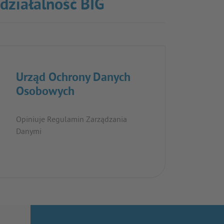
 działalność BIG
Urząd Ochrony Danych
Osobowych
Opiniuje Regulamin Zarządzania
Danymi