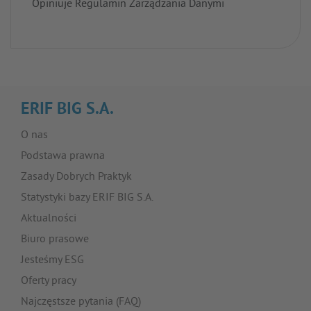
Opiniuje Regulamin Zarządzania Danymi
ERIF BIG S.A.
O nas
Podstawa prawna
Zasady Dobrych Praktyk
Statystyki bazy ERIF BIG S.A.
Aktualności
Biuro prasowe
Jesteśmy ESG
Oferty pracy
Najczęstsze pytania (FAQ)