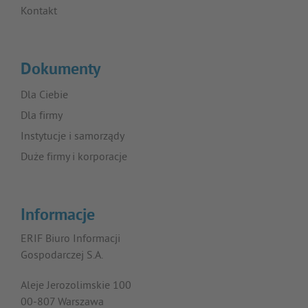
Kontakt
Dokumenty
Dla Ciebie
Dla firmy
Instytucje i samorządy
Duże firmy i korporacje
Informacje
ERIF Biuro Informacji
Gospodarczej S.A.
Aleje Jerozolimskie 100
00-807 Warszawa