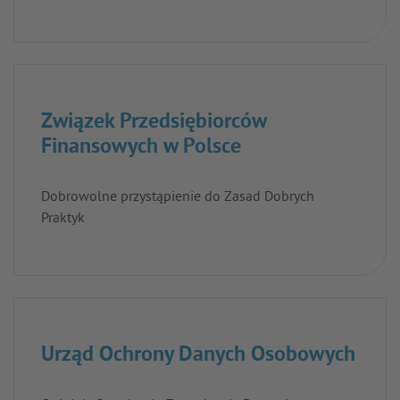
Związek Przedsiębiorców
Finansowych w Polsce
Dobrowolne przystąpienie do Zasad Dobrych
Praktyk
Urząd Ochrony Danych Osobowych