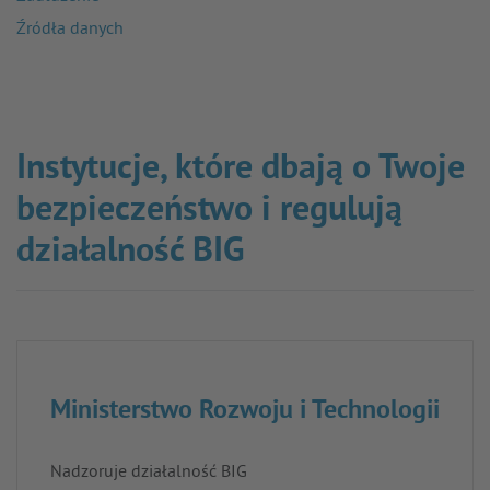
Źródła danych
Instytucje, które dbają o Twoje
bezpieczeństwo i regulują
działalność BIG
Ministerstwo Rozwoju i Technologii
Nadzoruje działalność BIG