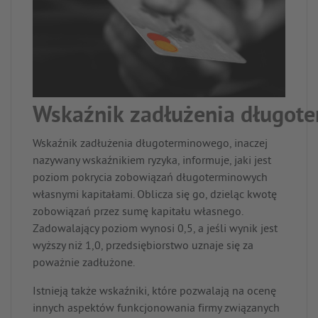
Wskaźnik zadłużenia długot
Wskaźnik zadłużenia długoterminowego, inaczej
nazywany wskaźnikiem ryzyka, informuje, jaki jest
poziom pokrycia zobowiązań długoterminowych
własnymi kapitałami. Oblicza się go, dzieląc kwotę
zobowiązań przez sumę kapitału własnego.
Zadowalający poziom wynosi 0,5, a jeśli wynik jest
wyższy niż 1,0, przedsiębiorstwo uznaje się za
poważnie zadłużone.
Istnieją także wskaźniki, które pozwalają na ocenę
innych aspektów funkcjonowania firmy związanych