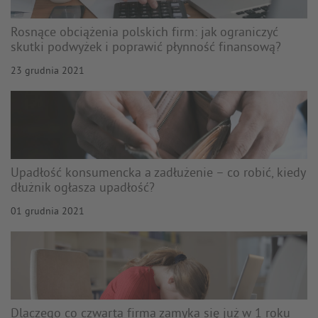
Rosnące obciążenia polskich firm: jak ograniczyć
skutki podwyżek i poprawić płynność finansową?
23 grudnia 2021
Upadłość konsumencka a zadłużenie – co robić, kiedy
dłużnik ogłasza upadłość?
01 grudnia 2021
Dlaczego co czwarta firma zamyka się już w 1 roku