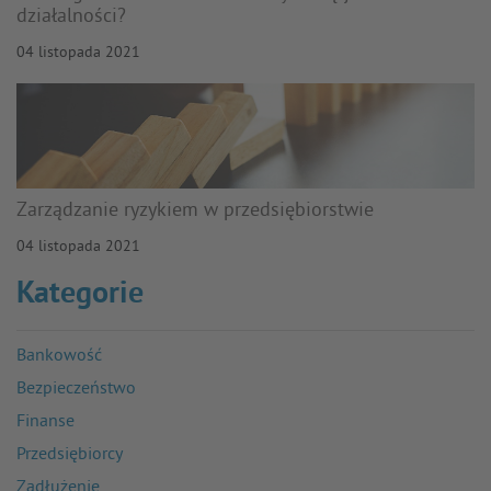
działalności?
04 listopada 2021
Zarządzanie ryzykiem w przedsiębiorstwie
04 listopada 2021
Kategorie
Bankowość
Bezpieczeństwo
Finanse
Przedsiębiorcy
Zadłużenie