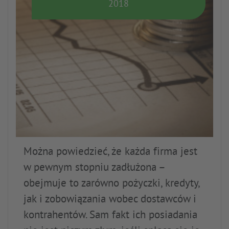
2018
Można powiedzieć, że każda firma jest
w pewnym stopniu zadłużona –
obejmuje to zarówno pożyczki, kredyty,
jak i zobowiązania wobec dostawców i
kontrahentów. Sam fakt ich posiadania