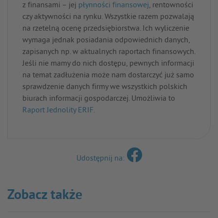
z finansami – jej
płynności finansowej
, rentowności
czy aktywności na rynku. Wszystkie razem pozwalają
na rzetelną ocenę przedsiębiorstwa. Ich wyliczenie
wymaga jednak posiadania odpowiednich danych,
zapisanych np. w aktualnych raportach finansowych.
Jeśli nie mamy do nich dostępu, pewnych informacji
na temat zadłużenia może nam dostarczyć już samo
sprawdzenie danych firmy we wszystkich polskich
biurach informacji gospodarczej. Umożliwia to
Raport Jednolity ERIF
.
Udostępnij na:
Zobacz także