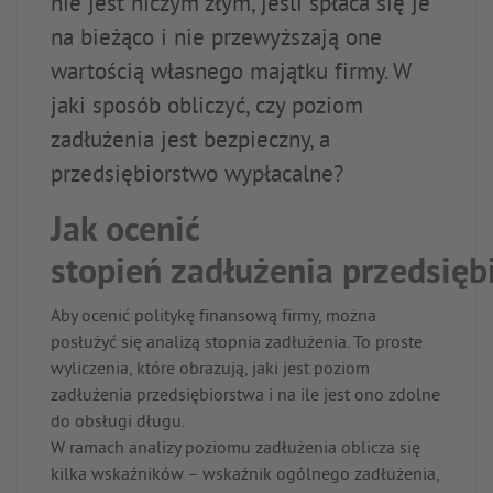
nie jest niczym złym, jeśli spłaca się je
na bieżąco i nie przewyższają one
wartością własnego majątku firmy. W
jaki sposób obliczyć, czy poziom
zadłużenia jest bezpieczny, a
przedsiębiorstwo wypłacalne?
Jak ocenić
stopień zadłużenia przedsięb
Aby ocenić politykę finansową firmy, można
posłużyć się analizą stopnia zadłużenia. To proste
wyliczenia, które obrazują, jaki jest poziom
zadłużenia przedsiębiorstwa i na ile jest ono zdolne
do obsługi długu.
W ramach analizy poziomu zadłużenia oblicza się
kilka wskaźników – wskaźnik ogólnego zadłużenia,