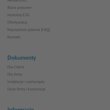
Aktualności
Biuro prasowe
Jesteśmy ESG
Oferty pracy
Najczęstsze pytania (FAQ)
Kontakt
Dokumenty
Dla Ciebie
Dla firmy
Instytucje i samorządy
Duże firmy i korporacje