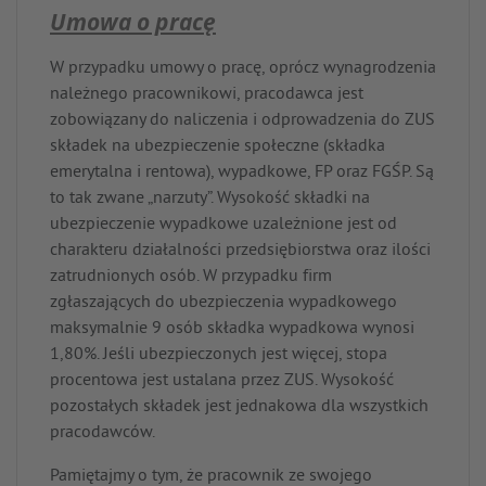
Umowa o pracę
W przypadku umowy o pracę, oprócz wynagrodzenia
należnego pracownikowi, pracodawca jest
zobowiązany do naliczenia i odprowadzenia do ZUS
składek na ubezpieczenie społeczne (składka
emerytalna i rentowa), wypadkowe, FP oraz FGŚP. Są
to tak zwane „narzuty”. Wysokość składki na
ubezpieczenie wypadkowe uzależnione jest od
charakteru działalności przedsiębiorstwa oraz ilości
zatrudnionych osób. W przypadku firm
zgłaszających do ubezpieczenia wypadkowego
maksymalnie 9 osób składka wypadkowa wynosi
1,80%. Jeśli ubezpieczonych jest więcej, stopa
procentowa jest ustalana przez ZUS. Wysokość
pozostałych składek jest jednakowa dla wszystkich
pracodawców.
Pamiętajmy o tym, że pracownik ze swojego