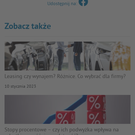
Udostępnij na:
Zobacz także
Leasing czy wynajem? Różnice. Co wybrać dla firmy?
10 stycznia 2023
Stopy procentowe – czy ich podwyżka wpływa na