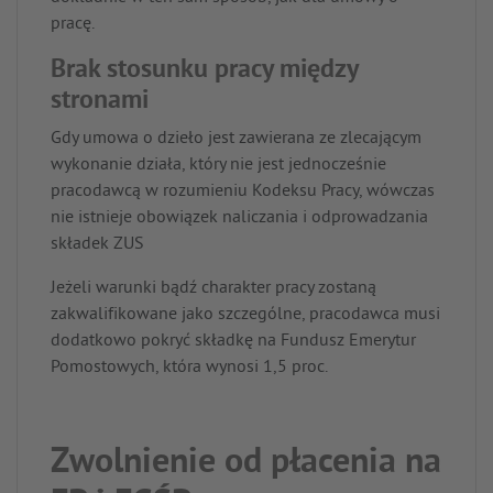
pracę.
Brak stosunku pracy między
stronami
Gdy umowa o dzieło jest zawierana ze zlecającym
wykonanie działa, który nie jest jednocześnie
pracodawcą w rozumieniu Kodeksu Pracy, wówczas
nie istnieje obowiązek naliczania i odprowadzania
składek ZUS
Jeżeli warunki bądź charakter pracy zostaną
zakwalifikowane jako szczególne, pracodawca musi
dodatkowo pokryć składkę na Fundusz Emerytur
Pomostowych, która wynosi 1,5 proc.
Zwolnienie od płacenia na