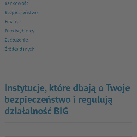
Bankowość
Bezpieczeństwo
Finanse
Przedsiębiorcy
Zadłużenie
Źródła danych
Instytucje, które dbają o Twoje
bezpieczeństwo i regulują
działalność BIG