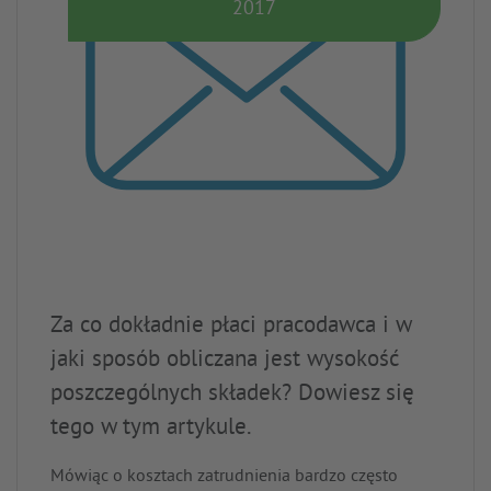
2017
Za co dokładnie płaci pracodawca i w
jaki sposób obliczana jest wysokość
poszczególnych składek? Dowiesz się
tego w tym artykule.
Mówiąc o kosztach zatrudnienia bardzo często