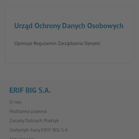
Urząd Ochrony Danych Osobowych
Opiniuje Regulamin Zarządzania Danymi
ERIF BIG S.A.
O nas
Podstawa prawna
Zasady Dobrych Praktyk
Statystyki bazy ERIF BIG S.A.