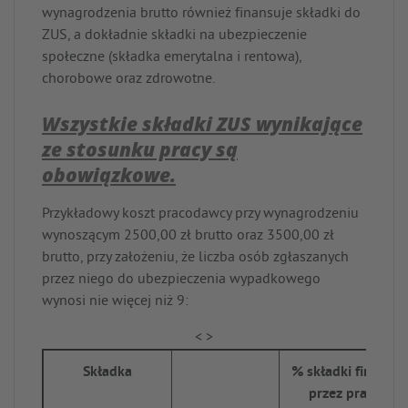
wynagrodzenia brutto również finansuje składki do
ZUS, a dokładnie składki na ubezpieczenie
społeczne (składka emerytalna i rentowa),
chorobowe oraz zdrowotne.
Wszystkie składki ZUS wynikające
ze stosunku pracy są
obowiązkowe.
Przykładowy koszt pracodawcy przy wynagrodzeniu
wynoszącym 2500,00 zł brutto oraz 3500,00 zł
brutto, przy założeniu, że liczba osób zgłaszanych
przez niego do ubezpieczenia wypadkowego
wynosi nie więcej niż 9:
Składka
% składki finanso
przez pracodaw