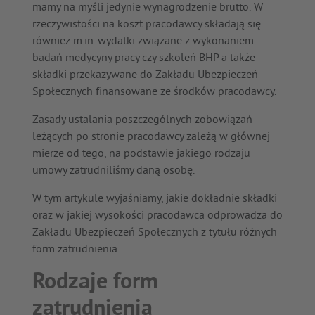
mamy na myśli jedynie wynagrodzenie brutto. W
rzeczywistości na koszt pracodawcy składają się
również m.in. wydatki związane z wykonaniem
badań medycyny pracy czy szkoleń BHP a także
składki przekazywane do Zakładu Ubezpieczeń
Społecznych finansowane ze środków pracodawcy.
Zasady ustalania poszczególnych zobowiązań
leżących po stronie pracodawcy zależą w głównej
mierze od tego, na podstawie jakiego rodzaju
umowy zatrudniliśmy daną osobę.
W tym artykule wyjaśniamy, jakie dokładnie składki
oraz w jakiej wysokości pracodawca odprowadza do
Zakładu Ubezpieczeń Społecznych z tytułu różnych
form zatrudnienia.
Rodzaje form
zatrudnienia