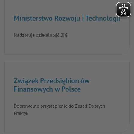
Ministerstwo Rozwoju i Technologii
Nadzoruje działalność BIG
Związek Przedsiębiorców
Finansowych w Polsce
Dobrowolne przystąpienie do Zasad Dobrych
Praktyk