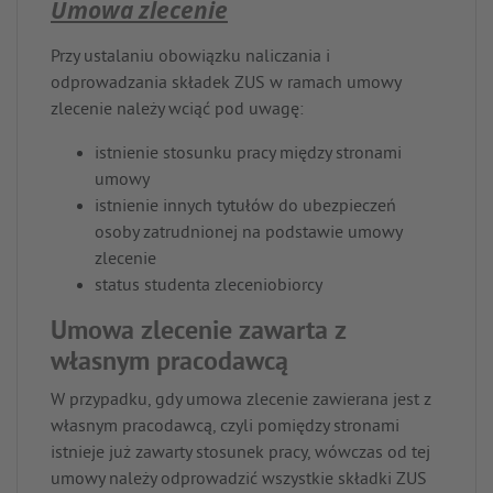
Umowa zlecenie
Przy ustalaniu obowiązku naliczania i
odprowadzania składek ZUS w ramach umowy
zlecenie należy wciąć pod uwagę:
istnienie stosunku pracy między stronami
umowy
istnienie innych tytułów do ubezpieczeń
osoby zatrudnionej na podstawie umowy
zlecenie
status studenta zleceniobiorcy
Umowa zlecenie zawarta z
własnym pracodawcą
W przypadku, gdy umowa zlecenie zawierana jest z
własnym pracodawcą, czyli pomiędzy stronami
istnieje już zawarty stosunek pracy, wówczas od tej
umowy należy odprowadzić wszystkie składki ZUS