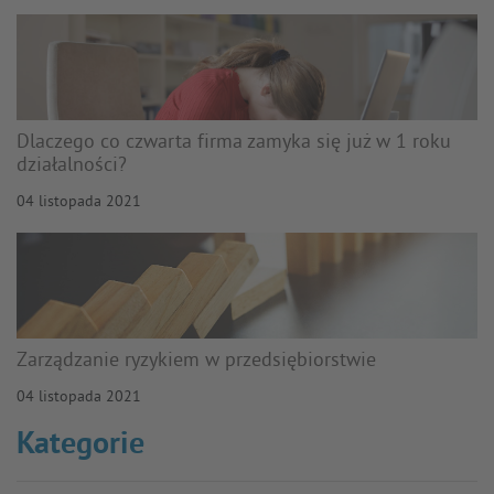
Dlaczego co czwarta firma zamyka się już w 1 roku
działalności?
04 listopada 2021
Zarządzanie ryzykiem w przedsiębiorstwie
04 listopada 2021
Kategorie