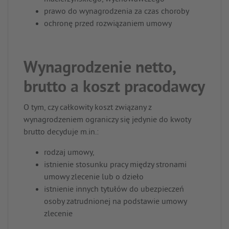
prawo do wynagrodzenia za czas choroby
ochronę przed rozwiązaniem umowy
Wynagrodzenie netto,
brutto a koszt pracodawcy
O tym, czy całkowity koszt związany z
wynagrodzeniem ograniczy się jedynie do kwoty
brutto decyduje m.in.:
rodzaj umowy,
istnienie stosunku pracy między stronami
umowy zlecenie lub o dzieło
istnienie innych tytułów do ubezpieczeń
osoby zatrudnionej na podstawie umowy
zlecenie