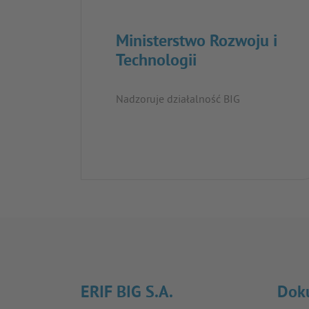
Ministerstwo Rozwoju i
Technologii
Nadzoruje działalność BIG
ERIF BIG S.A.
Dok