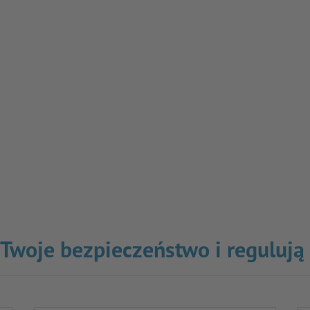
o Twoje bezpieczeństwo i regulują