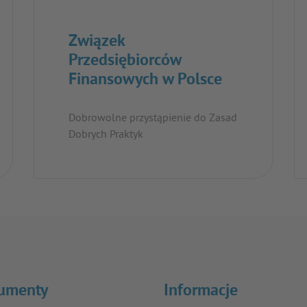
Związek
Przedsiębiorców
Finansowych w Polsce
Dobrowolne przystąpienie do Zasad
Dobrych Praktyk
umenty
Informacje