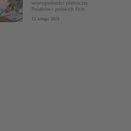
wiarygodności płatniczej
Polaków i polskich firm
12 lutego 2026