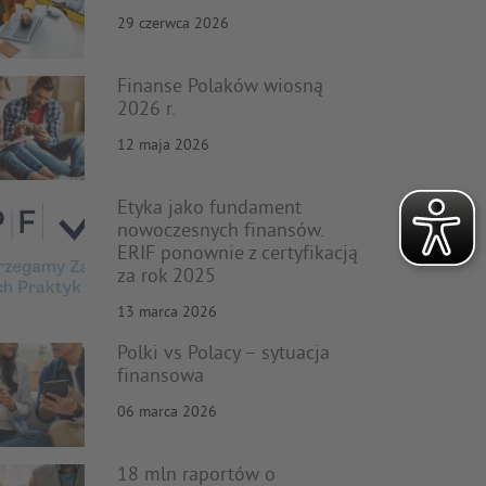
29 czerwca 2026
Finanse Polaków wiosną
2026 r.
12 maja 2026
Etyka jako fundament
nowoczesnych finansów.
ERIF ponownie z certyfikacją
za rok 2025
13 marca 2026
Polki vs Polacy – sytuacja
finansowa
06 marca 2026
18 mln raportów o