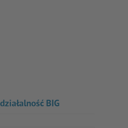
 działalność BIG