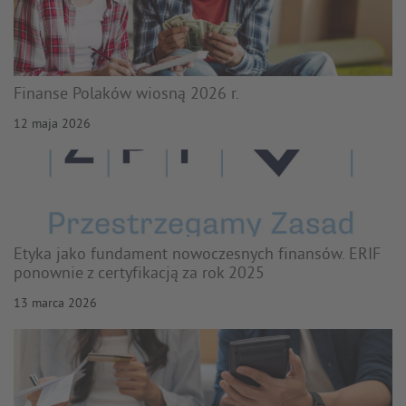
Finanse Polaków wiosną 2026 r.
12 maja 2026
Etyka jako fundament nowoczesnych finansów. ERIF
ponownie z certyfikacją za rok 2025
13 marca 2026