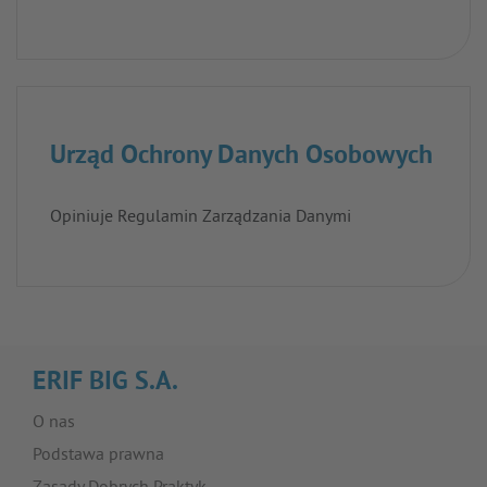
Urząd Ochrony Danych Osobowych
Opiniuje Regulamin Zarządzania Danymi
ERIF BIG S.A.
O nas
Podstawa prawna