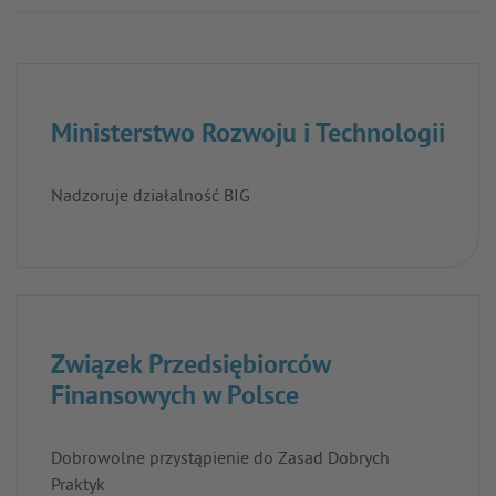
Ministerstwo Rozwoju i Technologii
Nadzoruje działalność BIG
Związek Przedsiębiorców
Finansowych w Polsce
Dobrowolne przystąpienie do Zasad Dobrych
Praktyk