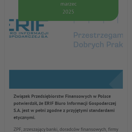
marzec
2025
Związek Przedsiębiorstw Finansowych w Polsce
potwierdził, że ERIF Biuro Informacji Gospodarczej
S.A. jest w pełni zgodne z przyjętymi standardami
etycznymi.
ZPF, zrzeszający banki, doradców finansowych, firmy