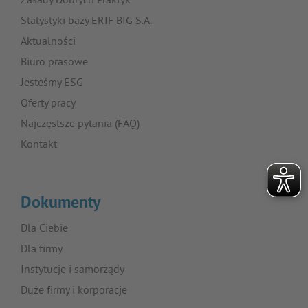
Zasady Dobrych Praktyk
Statystyki bazy ERIF BIG S.A.
Aktualności
Biuro prasowe
Jesteśmy ESG
Oferty pracy
Najczęstsze pytania (FAQ)
Kontakt
Dokumenty
Dla Ciebie
Dla firmy
Instytucje i samorządy
Duże firmy i korporacje