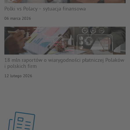
Polki vs Polacy – sytuacja finansowa
06 marca 2026
18 mln raportów o wiarygodności płatniczej Polaków
i polskich firm
12 lutego 2026