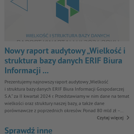
Nowy raport audytowy „Wielkość i
struktura bazy danych ERIF Biura
Informacji ...
Prezentujemy najnowszy raport audytowy „Wielkość
i struktura bazy danych ERIF Biura Informacji Gospodarczej
S.A.” za II kwartał 2024 r. Przedstawiamy w nim dane na temat
wielkości oraz struktury naszej bazy, a także dane
porównawcze z poprzednich okresów. Ponad 80 mld zł –…
Czytaj więcej
→
Sprawdź inne