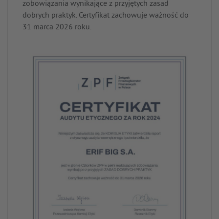
zobowiązania wynikające z przyjętych zasad
dobrych praktyk. Certyfikat zachowuje ważność do
31 marca 2026 roku.