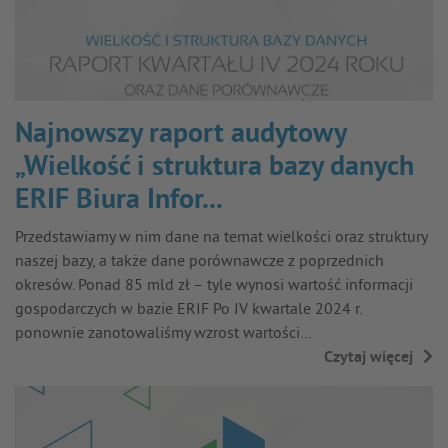
Najnowszy raport audytowy
„Wielkość i struktura bazy danych
ERIF Biura Infor...
Przedstawiamy w nim dane na temat wielkości oraz struktury
naszej bazy, a także dane porównawcze z poprzednich
okresów. Ponad 85 mld zł – tyle wynosi wartość informacji
gospodarczych w bazie ERIF Po IV kwartale 2024 r.
ponownie zanotowaliśmy wzrost wartości…
Czytaj więcej
→