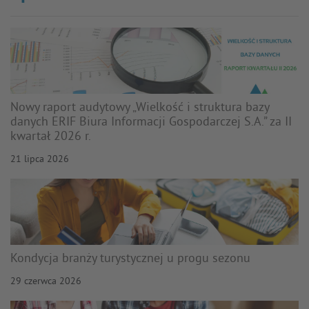
Nowy raport audytowy „Wielkość i struktura bazy
danych ERIF Biura Informacji Gospodarczej S.A.” za II
kwartał 2026 r.
21 lipca 2026
Kondycja branży turystycznej u progu sezonu
29 czerwca 2026