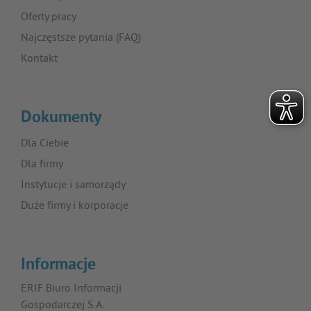
Oferty pracy
Najczęstsze pytania (FAQ)
Kontakt
Dokumenty
Dla Ciebie
Dla firmy
Instytucje i samorządy
Duże firmy i korporacje
Informacje
ERIF Biuro Informacji
Gospodarczej S.A.