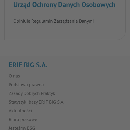
Urząd Ochrony Danych Osobowych
Opiniuje Regulamin Zarządzania Danymi
ERIF BIG S.A.
O nas
Podstawa prawna
Zasady Dobrych Praktyk
Statystyki bazy ERIF BIG S.A.
Aktualności
Biuro prasowe
Jesteśmy ESG