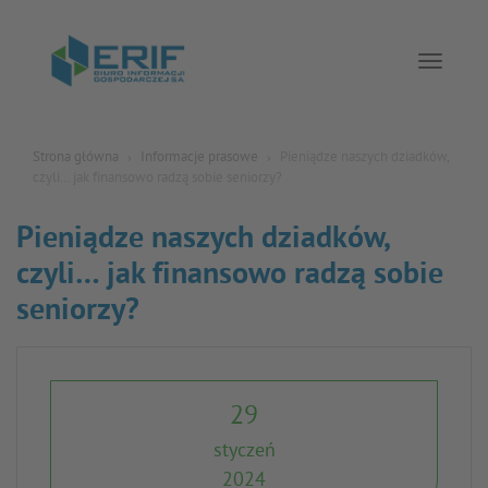
Toggle 
Strona główna
Informacje prasowe
Pieniądze naszych dziadków,
czyli… jak finansowo radzą sobie seniorzy?
Pieniądze naszych dziadków,
czyli… jak finansowo radzą sobie
seniorzy?
29
styczeń
2024