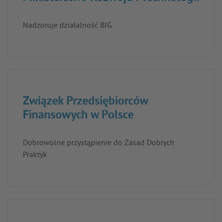
Nadzoruje działalność BIG
Związek Przedsiębiorców
Finansowych w Polsce
Dobrowolne przystąpienie do Zasad Dobrych
Praktyk