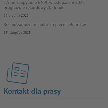
1,5 mln zapytań o BNPL w listopadzie 2025
prognozuje rekordowy 2026 rok
30 grudnia 2025
Rośnie zadłużenie polskich przedsiębiorców
18 listopada 2025
Kontakt dla prasy