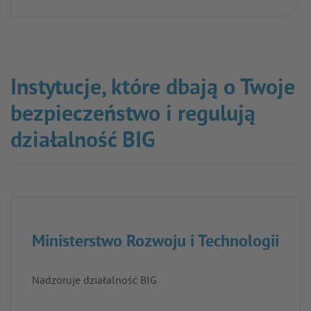
Instytucje, które dbają o Twoje
bezpieczeństwo i regulują
działalność BIG
Ministerstwo Rozwoju i Technologii
Nadzoruje działalność BIG