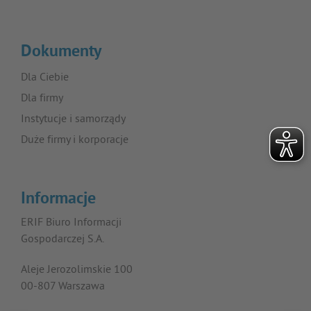
Dokumenty
Dla Ciebie
Dla firmy
Instytucje i samorządy
Duże firmy i korporacje
Informacje
ERIF Biuro Informacji
Gospodarczej S.A.
Aleje Jerozolimskie 100
00-807 Warszawa