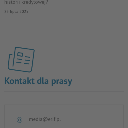
historii kredytowej?
25 lipca 2025
Kontakt dla prasy
media@erif.pl