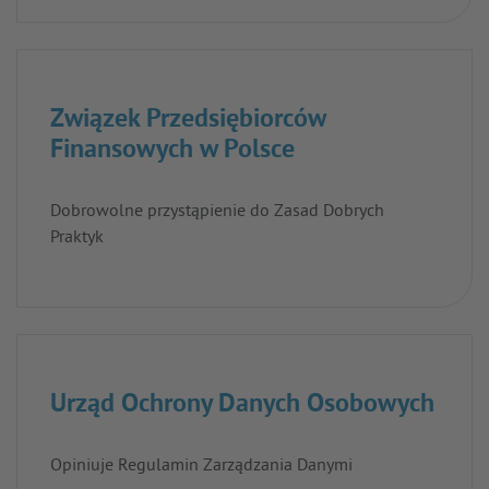
Związek Przedsiębiorców
Finansowych w Polsce
Dobrowolne przystąpienie do Zasad Dobrych
Praktyk
Urząd Ochrony Danych Osobowych
Opiniuje Regulamin Zarządzania Danymi