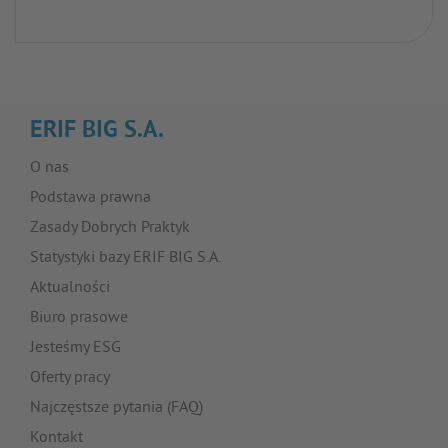
ERIF BIG S.A.
O nas
Podstawa prawna
Zasady Dobrych Praktyk
Statystyki bazy ERIF BIG S.A.
Aktualności
Biuro prasowe
Jesteśmy ESG
Oferty pracy
Najczęstsze pytania (FAQ)
Kontakt