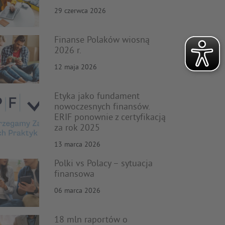
29 czerwca 2026
Finanse Polaków wiosną
2026 r.
12 maja 2026
Etyka jako fundament
nowoczesnych finansów.
ERIF ponownie z certyfikacją
za rok 2025
13 marca 2026
Polki vs Polacy – sytuacja
finansowa
06 marca 2026
18 mln raportów o