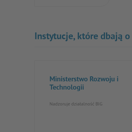
Instytucje, które dbają 
Ministerstwo Rozwoju i
Technologii
Nadzoruje działalność BIG