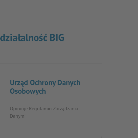
 działalność BIG
Urząd Ochrony Danych
Osobowych
Opiniuje Regulamin Zarządzania
Danymi