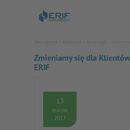
Strona główna
Aktualności
Co nowego?
Zmieniamy 
Zmieniamy się dla Klientów
ERIF
13
marzec
2017