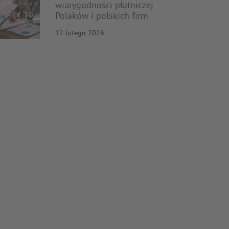
wiarygodności płatniczej
Polaków i polskich firm
12 lutego 2026