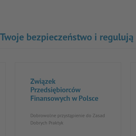
o Twoje bezpieczeństwo i regulują
Związek
Przedsiębiorców
Finansowych w Polsce
Dobrowolne przystąpienie do Zasad
Dobrych Praktyk