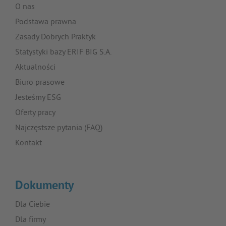
O nas
Podstawa prawna
Zasady Dobrych Praktyk
Statystyki bazy ERIF BIG S.A.
Aktualności
Biuro prasowe
Jesteśmy ESG
Oferty pracy
Najczęstsze pytania (FAQ)
Kontakt
Dokumenty
Dla Ciebie
Dla firmy