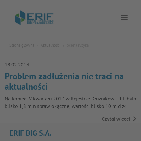
Toggle 
Strona główna
Aktualności
ocena ryzyka
18.02.2014
Problem zadłużenia nie traci na
aktualności
Na koniec IV kwartału 2013 w Rejestrze Dłużników ERIF było
blisko 1,8 mln spraw o łącznej wartości blisko 10 mld zł.
Czytaj więcej
→
ERIF BIG S.A.