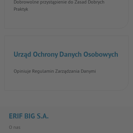
Dobrowolne przystąpienie do Zasad Dobrych
Praktyk
Urząd Ochrony Danych Osobowych
Opiniuje Regulamin Zarządzania Danymi
ERIF BIG S.A.
O nas