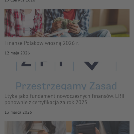
29 czerwca 2026
Finanse Polaków wiosną 2026 r.
12 maja 2026
Etyka jako fundament nowoczesnych finansów. ERIF
ponownie z certyfikacją za rok 2025
13 marca 2026