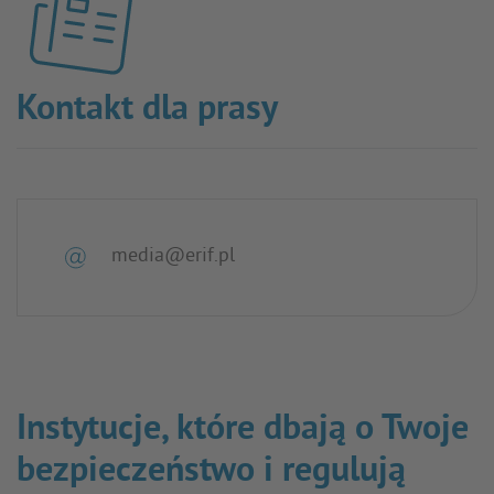
Kontakt dla prasy
media@erif.pl
Instytucje, które dbają o Twoje
bezpieczeństwo i regulują