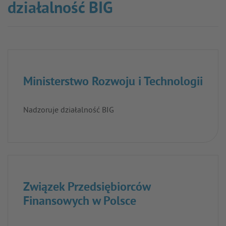
działalność BIG
Ministerstwo Rozwoju i Technologii
Nadzoruje działalność BIG
Związek Przedsiębiorców
Finansowych w Polsce