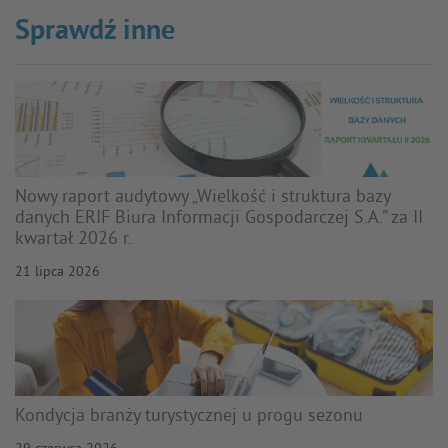
Sprawdź inne
Nowy raport audytowy „Wielkość i struktura bazy
danych ERIF Biura Informacji Gospodarczej S.A.” za II
kwartał 2026 r.
21 lipca 2026
Kondycja branży turystycznej u progu sezonu