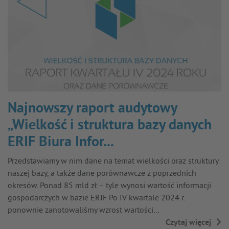
Najnowszy raport audytowy
„Wielkość i struktura bazy danych
ERIF Biura Infor...
Przedstawiamy w nim dane na temat wielkości oraz struktury
naszej bazy, a także dane porównawcze z poprzednich
okresów. Ponad 85 mld zł – tyle wynosi wartość informacji
gospodarczych w bazie ERIF Po IV kwartale 2024 r.
ponownie zanotowaliśmy wzrost wartości…
Czytaj więcej
→