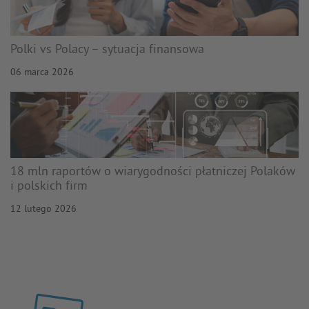
Polki vs Polacy – sytuacja finansowa
06 marca 2026
18 mln raportów o wiarygodności płatniczej Polaków
i polskich firm
12 lutego 2026