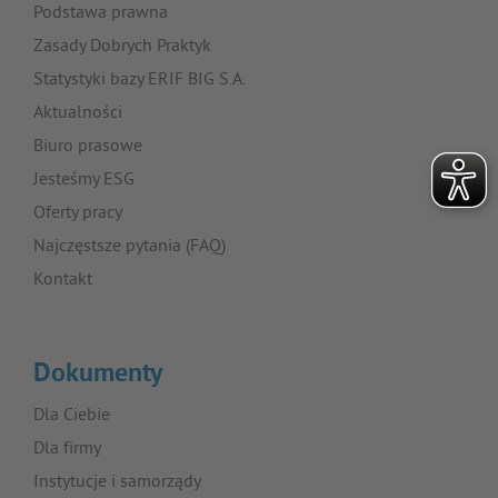
Podstawa prawna
Zasady Dobrych Praktyk
Statystyki bazy ERIF BIG S.A.
Aktualności
Biuro prasowe
Jesteśmy ESG
Oferty pracy
Najczęstsze pytania (FAQ)
Kontakt
Dokumenty
Dla Ciebie
Dla firmy
Instytucje i samorządy