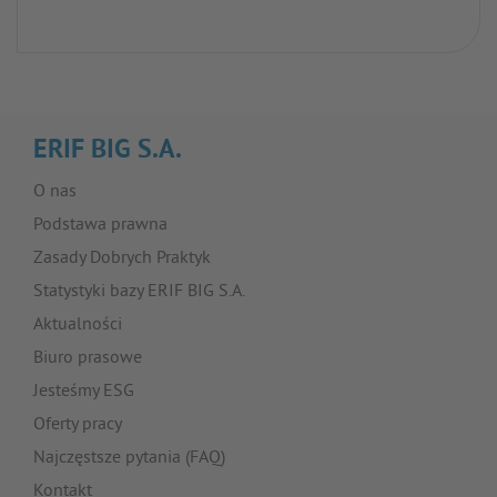
ERIF BIG S.A.
O nas
Podstawa prawna
Zasady Dobrych Praktyk
Statystyki bazy ERIF BIG S.A.
Aktualności
Biuro prasowe
Jesteśmy ESG
Oferty pracy
Najczęstsze pytania (FAQ)
Kontakt