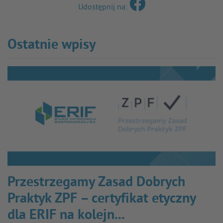
Udostępnij na:
Ostatnie wpisy
Przestrzegamy Zasad Dobrych
Praktyk ZPF – certyfikat etyczny
dla ERIF na kolejn...