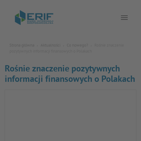
Toggle 
Strona główna
Aktualności
Co nowego?
Rośnie znaczenie
pozytywnych informacji finansowych o Polakach
Rośnie znaczenie pozytywnych
informacji finansowych o Polakach