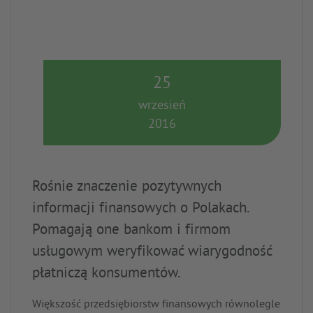
25
wrzesień
2016
Rośnie znaczenie pozytywnych
informacji finansowych o Polakach.
Pomagają one bankom i firmom
usługowym weryfikować wiarygodność
płatniczą konsumentów.
Większość przedsiębiorstw finansowych równolegle