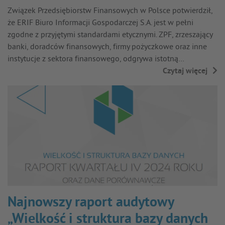
Związek Przedsiębiorstw Finansowych w Polsce potwierdził,
że ERIF Biuro Informacji Gospodarczej S.A. jest w pełni
zgodne z przyjętymi standardami etycznymi. ZPF, zrzeszający
banki, doradców finansowych, firmy pożyczkowe oraz inne
instytucje z sektora finansowego, odgrywa istotną…
Czytaj więcej
→
Najnowszy raport audytowy
„Wielkość i struktura bazy danych