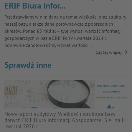
ERIF Biura Infor...
Przedstawiamy w nim dane na temat wielkości oraz struktury
naszej bazy, a także dane porównawcze z poprzednich
okresów. Ponad 85 mld zł – tyle wynosi wartość informacji
gospodarczych w bazie ERIF Po IV kwartale 2024 r.
ponownie zanotowaliśmy wzrost wartości…
Czytaj więcej
→
Sprawdź inne
Nowy raport audytowy „Wielkość i struktura bazy
danych ERIF Biura Informacji Gospodarczej S.A.” za II
kwartał 2026 r.