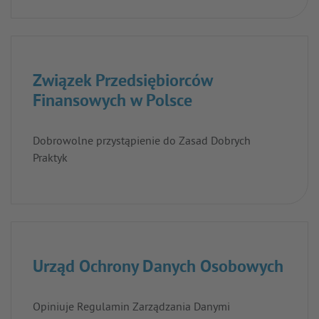
Związek Przedsiębiorców
Finansowych w Polsce
Dobrowolne przystąpienie do Zasad Dobrych
Praktyk
Urząd Ochrony Danych Osobowych
Opiniuje Regulamin Zarządzania Danymi