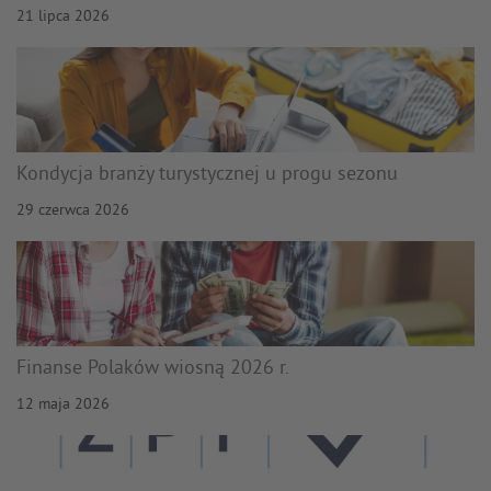
21 lipca 2026
Kondycja branży turystycznej u progu sezonu
29 czerwca 2026
Finanse Polaków wiosną 2026 r.
12 maja 2026