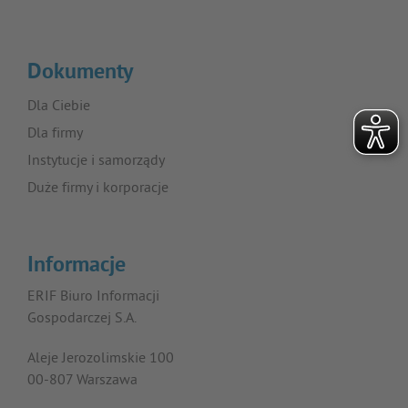
Dokumenty
Dla Ciebie
Dla firmy
Instytucje i samorządy
Duże firmy i korporacje
Informacje
ERIF Biuro Informacji
Gospodarczej S.A.
Aleje Jerozolimskie 100
00-807 Warszawa