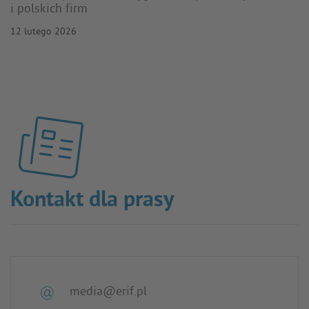
i polskich firm
12 lutego 2026
Kontakt dla prasy
media@erif.pl