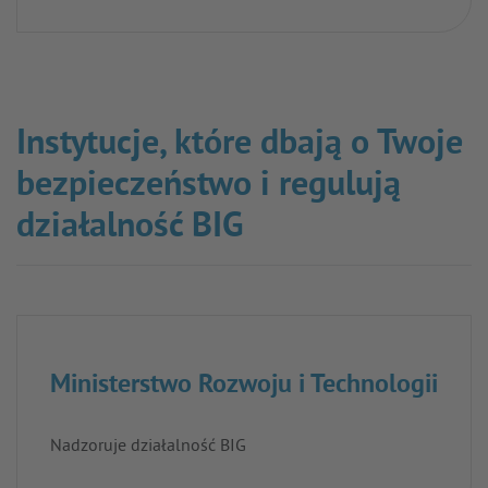
Instytucje, które dbają o Twoje
bezpieczeństwo i regulują
działalność BIG
Ministerstwo Rozwoju i Technologii
Nadzoruje działalność BIG