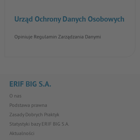
Urząd Ochrony Danych Osobowych
Opiniuje Regulamin Zarządzania Danymi
ERIF BIG S.A.
O nas
Podstawa prawna
Zasady Dobrych Praktyk
Statystyki bazy ERIF BIG S.A.
Aktualności