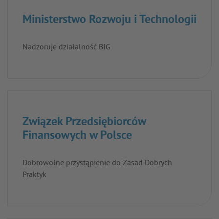
Ministerstwo Rozwoju i Technologii
Nadzoruje działalność BIG
Związek Przedsiębiorców
Finansowych w Polsce
Dobrowolne przystąpienie do Zasad Dobrych
Praktyk