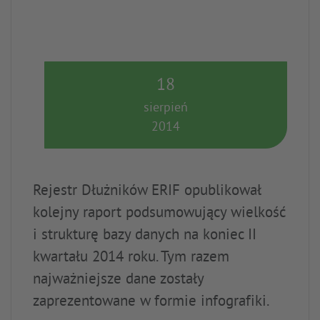
18
sierpień
2014
Rejestr Dłużników ERIF opublikował
kolejny raport podsumowujący wielkość
i strukturę bazy danych na koniec II
kwartału 2014 roku. Tym razem
najważniejsze dane zostały
zaprezentowane w formie infografiki.