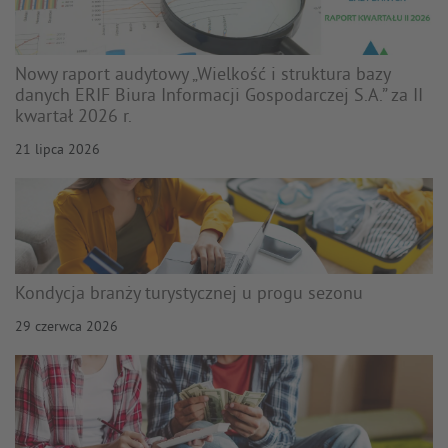
Nowy raport audytowy „Wielkość i struktura bazy
danych ERIF Biura Informacji Gospodarczej S.A.” za II
kwartał 2026 r.
21 lipca 2026
Kondycja branży turystycznej u progu sezonu
29 czerwca 2026