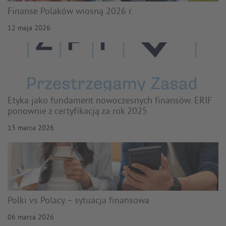
Finanse Polaków wiosną 2026 r.
12 maja 2026
Etyka jako fundament nowoczesnych finansów. ERIF
ponownie z certyfikacją za rok 2025
13 marca 2026
Polki vs Polacy – sytuacja finansowa
06 marca 2026