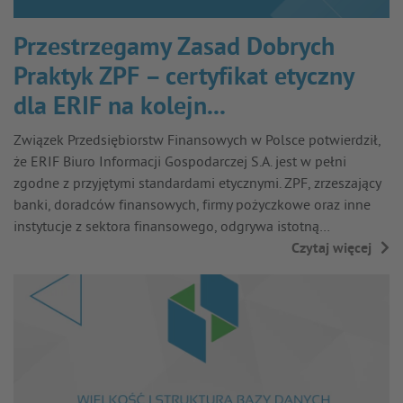
Przestrzegamy Zasad Dobrych
Praktyk ZPF – certyfikat etyczny
dla ERIF na kolejn...
Związek Przedsiębiorstw Finansowych w Polsce potwierdził,
że ERIF Biuro Informacji Gospodarczej S.A. jest w pełni
zgodne z przyjętymi standardami etycznymi. ZPF, zrzeszający
banki, doradców finansowych, firmy pożyczkowe oraz inne
instytucje z sektora finansowego, odgrywa istotną…
Czytaj więcej
→