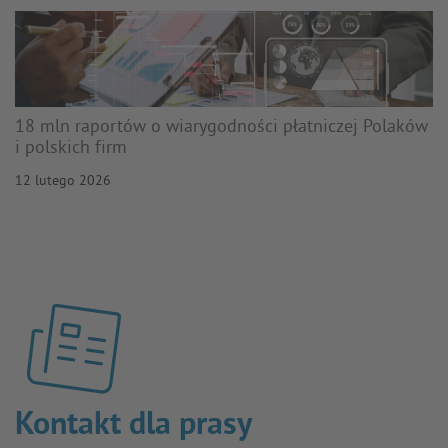
18 mln raportów o wiarygodności płatniczej Polaków
i polskich firm
12 lutego 2026
Kontakt dla prasy