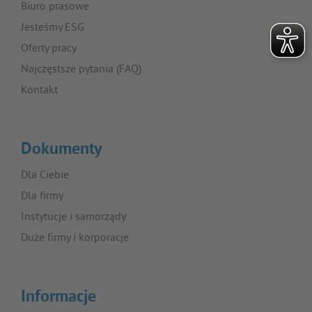
Biuro prasowe
Jesteśmy ESG
Oferty pracy
Najczęstsze pytania (FAQ)
Kontakt
Dokumenty
Dla Ciebie
Dla firmy
Instytucje i samorządy
Duże firmy i korporacje
Informacje