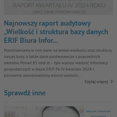
Najnowszy raport audytowy
„Wielkość i struktura bazy danych
ERIF Biura Infor...
Przedstawiamy w nim dane na temat wielkości oraz struktury
naszej bazy, a także dane porównawcze z poprzednich
okresów. Ponad 85 mld zł – tyle wynosi wartość informacji
gospodarczych w bazie ERIF Po IV kwartale 2024 r.
ponownie zanotowaliśmy wzrost wartości…
Czytaj więcej
→
Sprawdź inne