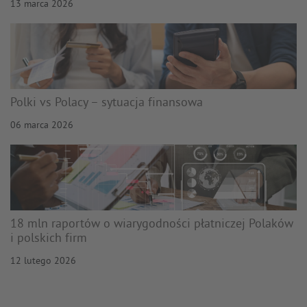
13 marca 2026
Polki vs Polacy – sytuacja finansowa
06 marca 2026
18 mln raportów o wiarygodności płatniczej Polaków
i polskich firm
12 lutego 2026