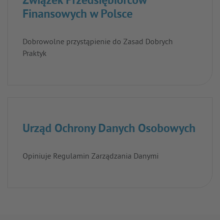
Związek Przedsiębiorców
Finansowych w Polsce
Dobrowolne przystąpienie do Zasad Dobrych
Praktyk
Urząd Ochrony Danych Osobowych
Opiniuje Regulamin Zarządzania Danymi