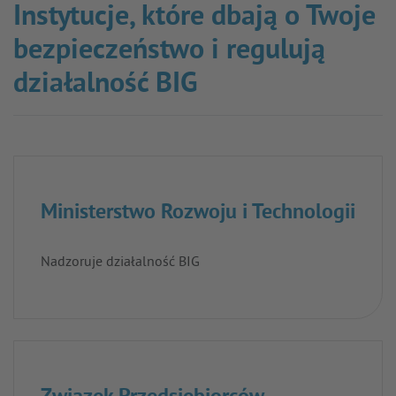
Instytucje, które dbają o Twoje
bezpieczeństwo i regulują
działalność BIG
Ministerstwo Rozwoju i Technologii
Nadzoruje działalność BIG