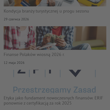
Kondycja branży turystycznej u progu sezonu
29 czerwca 2026
Finanse Polaków wiosną 2026 r.
12 maja 2026
Etyka jako fundament nowoczesnych finansów. ERIF
ponownie z certyfikacją za rok 2025