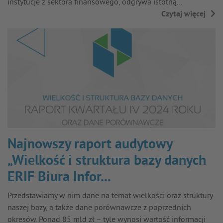
instytucje z sektora finansowego, odgrywa istotną…
Czytaj więcej
→
Najnowszy raport audytowy
„Wielkość i struktura bazy danych
ERIF Biura Infor...
Przedstawiamy w nim dane na temat wielkości oraz struktury
naszej bazy, a także dane porównawcze z poprzednich
okresów. Ponad 85 mld zł – tyle wynosi wartość informacji