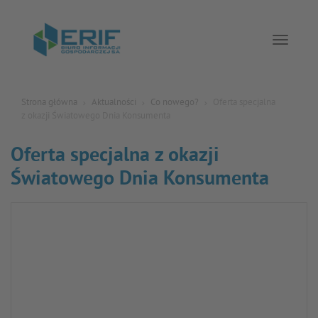
Toggle 
Strona główna
Aktualności
Co nowego?
Oferta specjalna
z okazji Światowego Dnia Konsumenta
Oferta specjalna z okazji
Światowego Dnia Konsumenta