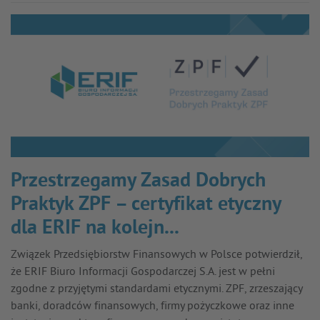
Przestrzegamy Zasad Dobrych
Praktyk ZPF – certyfikat etyczny
dla ERIF na kolejn...
Związek Przedsiębiorstw Finansowych w Polsce potwierdził,
że ERIF Biuro Informacji Gospodarczej S.A. jest w pełni
zgodne z przyjętymi standardami etycznymi. ZPF, zrzeszający
banki, doradców finansowych, firmy pożyczkowe oraz inne