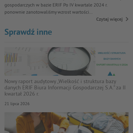
gospodarczych w bazie ERIF Po IV kwartale 2024 r.
ponownie zanotowaliśmy wzrost wartości…
Czytaj więcej
→
Sprawdź inne
Nowy raport audytowy „Wielkość i struktura bazy
danych ERIF Biura Informacji Gospodarczej S.A.” za II
kwartał 2026 r.
21 lipca 2026