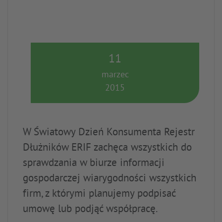
11
marzec
2015
W Światowy Dzień Konsumenta Rejestr
Dłużników ERIF zachęca wszystkich do
sprawdzania w biurze informacji
gospodarczej wiarygodności wszystkich
firm, z którymi planujemy podpisać
umowę lub podjąć współpracę.