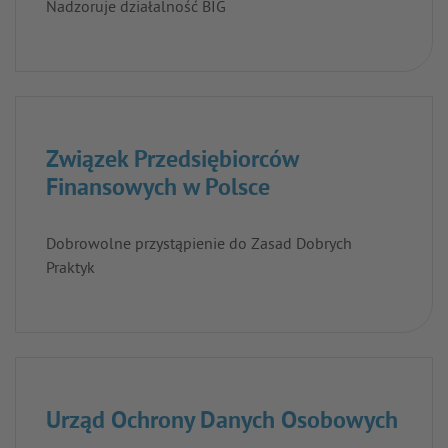
Nadzoruje działalność BIG
Związek Przedsiębiorców
Finansowych w Polsce
Dobrowolne przystąpienie do Zasad Dobrych
Praktyk
Urząd Ochrony Danych Osobowych