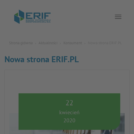
Toggle 
Strona główna
Aktualności
Konsument
Nowa strona ERIF.PL
Nowa strona ERIF.PL
22
kwiecień
2020