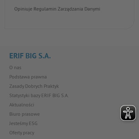
Opiniuje Regulamin Zarządzania Danymi
ERIF BIG S.A.
O nas
Podstawa prawna
Zasady Dobrych Praktyk
Statystyki bazy ERIF BIG S.A.
Aktualności
Biuro prasowe
Jesteśmy ESG
Oferty pracy