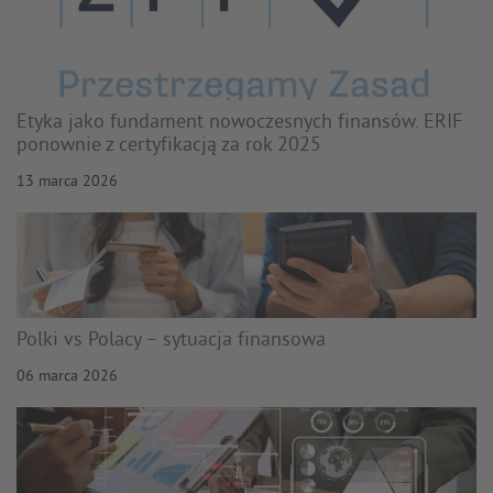
Etyka jako fundament nowoczesnych finansów. ERIF
ponownie z certyfikacją za rok 2025
13 marca 2026
Polki vs Polacy – sytuacja finansowa
06 marca 2026