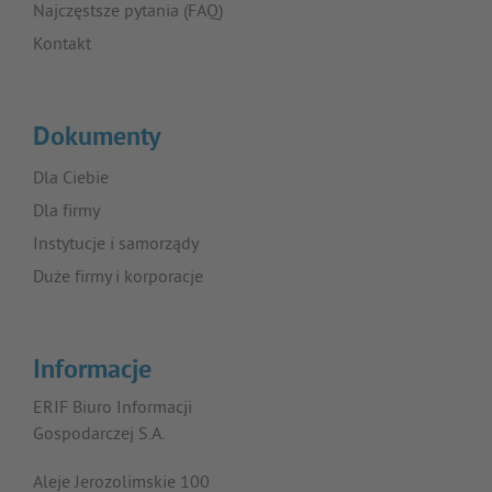
Najczęstsze pytania (FAQ)
Kontakt
Dokumenty
Dla Ciebie
Dla firmy
Instytucje i samorządy
Duże firmy i korporacje
Informacje
ERIF Biuro Informacji
Gospodarczej S.A.
Aleje Jerozolimskie 100