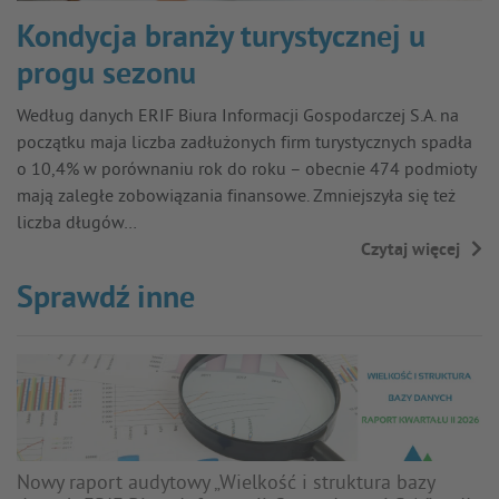
Kondycja branży turystycznej u
progu sezonu
Według danych ERIF Biura Informacji Gospodarczej S.A. na
początku maja liczba zadłużonych firm turystycznych spadła
o 10,4% w porównaniu rok do roku – obecnie 474 podmioty
mają zaległe zobowiązania finansowe. Zmniejszyła się też
liczba długów…
Czytaj więcej
→
Sprawdź inne
Nowy raport audytowy „Wielkość i struktura bazy