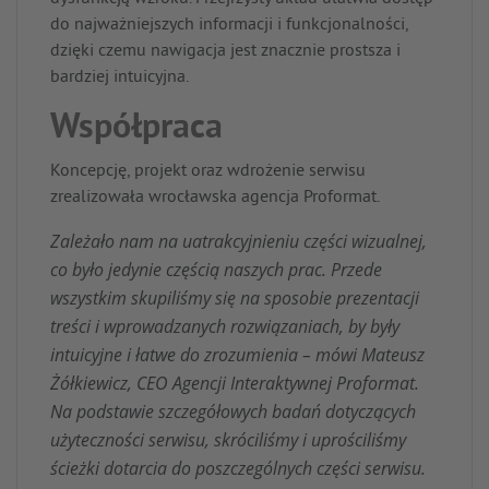
do najważniejszych informacji i funkcjonalności,
dzięki czemu nawigacja jest znacznie prostsza i
bardziej intuicyjna.
Współpraca
Koncepcję, projekt oraz wdrożenie serwisu
zrealizowała wrocławska agencja Proformat.
Zależało nam na uatrakcyjnieniu części wizualnej,
co było jedynie częścią naszych prac. Przede
wszystkim skupiliśmy się na sposobie prezentacji
treści i wprowadzanych rozwiązaniach, by były
intuicyjne i łatwe do zrozumienia – mówi Mateusz
Żółkiewicz, CEO Agencji Interaktywnej Proformat.
Na podstawie szczegółowych badań dotyczących
użyteczności serwisu, skróciliśmy i uprościliśmy
ścieżki dotarcia do poszczególnych części serwisu.