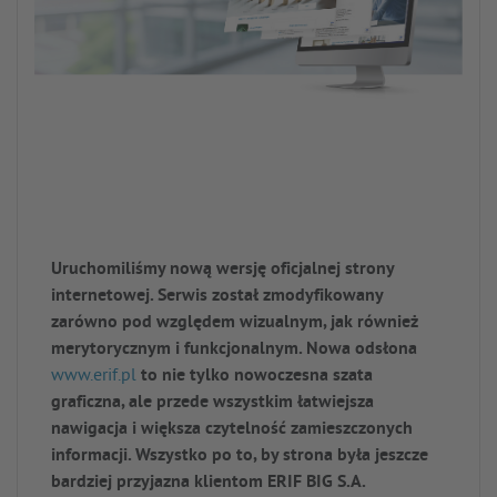
Uruchomiliśmy nową wersję oficjalnej strony
internetowej. Serwis został zmodyfikowany
zarówno pod względem wizualnym, jak również
merytorycznym i funkcjonalnym. Nowa odsłona
www.erif.pl
to nie tylko nowoczesna szata
graficzna, ale przede wszystkim łatwiejsza
nawigacja i większa czytelność zamieszczonych
informacji. Wszystko po to, by strona była jeszcze
bardziej przyjazna klientom ERIF BIG S.A.