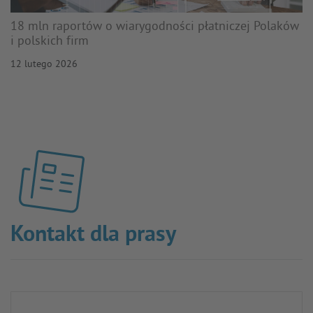
18 mln raportów o wiarygodności płatniczej Polaków
i polskich firm
12 lutego 2026
Kontakt dla prasy