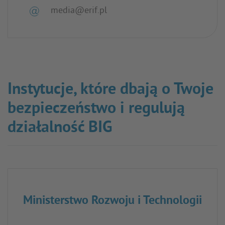
media@erif.pl
Instytucje, które dbają o Twoje
bezpieczeństwo i regulują
działalność BIG
Ministerstwo Rozwoju i Technologii