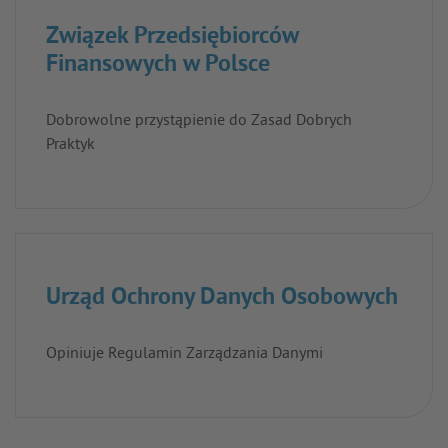
Związek Przedsiębiorców
Finansowych w Polsce
Dobrowolne przystąpienie do Zasad Dobrych
Praktyk
Urząd Ochrony Danych Osobowych
Opiniuje Regulamin Zarządzania Danymi