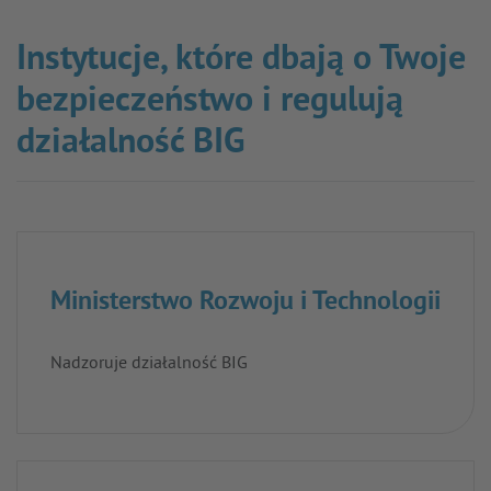
Instytucje, które dbają o Twoje
bezpieczeństwo i regulują
działalność BIG
Ministerstwo Rozwoju i Technologii
Nadzoruje działalność BIG