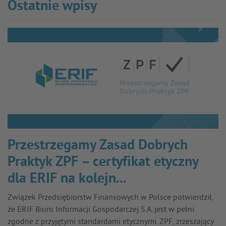
Ostatnie wpisy
Przestrzegamy Zasad Dobrych
Praktyk ZPF – certyfikat etyczny
dla ERIF na kolejn...
Związek Przedsiębiorstw Finansowych w Polsce potwierdził,
że ERIF Biuro Informacji Gospodarczej S.A. jest w pełni
zgodne z przyjętymi standardami etycznymi. ZPF, zrzeszający