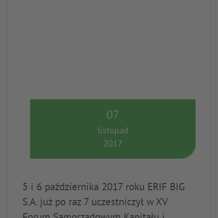
07
listopad
2017
5 i 6 października 2017 roku ERIF BIG
S.A. już po raz 7 uczestniczył w XV