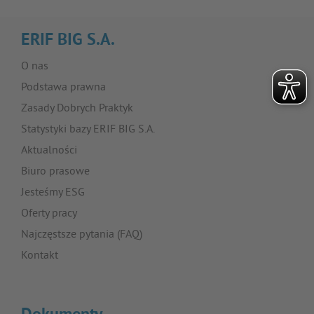
ERIF BIG S.A.
O nas
Podstawa prawna
Zasady Dobrych Praktyk
Statystyki bazy ERIF BIG S.A.
Aktualności
Biuro prasowe
Jesteśmy ESG
Oferty pracy
Najczęstsze pytania (FAQ)
Kontakt