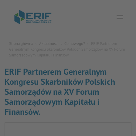
Toggle 
Strona główna
Aktualności
Co nowego?
ERIF Partnerem
Generalnym Kongresu Skarbników Polskich Samorządów na XV Forum
Samorządowym Kapitału i Finansów.
ERIF Partnerem Generalnym
Kongresu Skarbników Polskich
Samorządów na XV Forum
Samorządowym Kapitału i
Finansów.