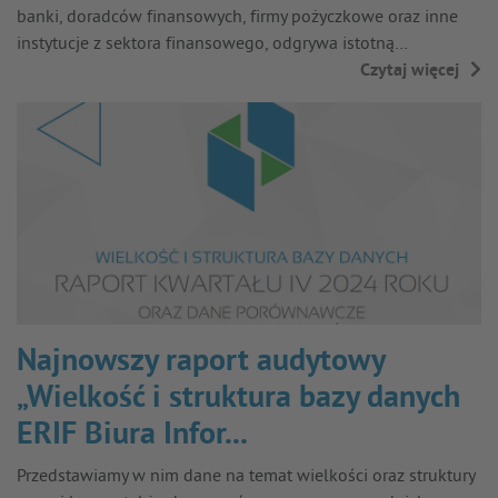
banki, doradców finansowych, firmy pożyczkowe oraz inne
instytucje z sektora finansowego, odgrywa istotną…
Czytaj więcej
→
Najnowszy raport audytowy
„Wielkość i struktura bazy danych
ERIF Biura Infor...
Przedstawiamy w nim dane na temat wielkości oraz struktury