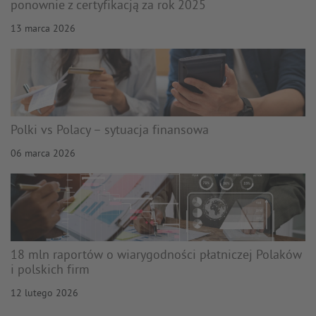
ponownie z certyfikacją za rok 2025
13 marca 2026
Polki vs Polacy – sytuacja finansowa
06 marca 2026
18 mln raportów o wiarygodności płatniczej Polaków
i polskich firm
12 lutego 2026