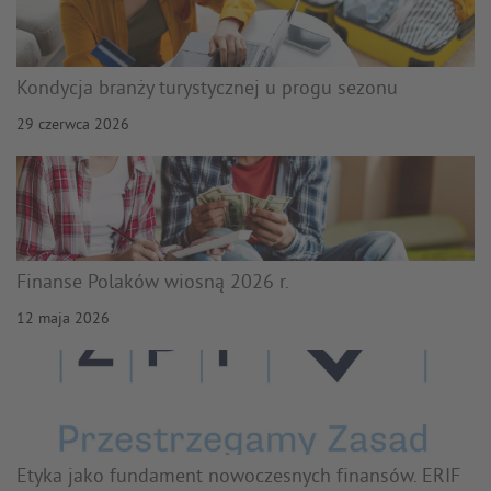
Kondycja branży turystycznej u progu sezonu
29 czerwca 2026
Finanse Polaków wiosną 2026 r.
12 maja 2026
Etyka jako fundament nowoczesnych finansów. ERIF