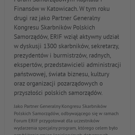
Forum Samorządowym Kapitału i
Finansów w Katowicach. W tym roku
drugi raz jako Partner Generalny
Kongresu Skarbników Polskich
Samorządów, ERIF wziął aktywny udział
w dyskusji 1300 skarbników, sekretarzy,
prezydentów i burmistrzów, radnych,
ekspertów, przedstawicieli administracji
państwowej, świata biznesu, kultury
oraz organizacji pozarządowych o
przyszłości polskich samorządów.
Jako Partner Generalny Kongresu Skarbników
Polskich Samorządów, odbywającego się w ramach
Forum ERIF przygotował dla uczestników
wydarzenia specjalny program, którego celem było