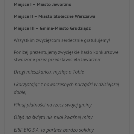
Miejsce I – Miasto Jaworzno
Miejsce II – Miasto Stołeczne Warszawa
Miejsce III – Gmina-Miasto Grudziądz
Wszystkim zwycięzcom serdecznie gratulujemy!
Poniżej prezentujemy zwycięskie hasło konkursowe
stworzone przez przedstawiciela Jaworzna:
Drogi mieszkańcu, myśląc o Tobie
I korzystając z nowoczesnych narządzi w dzisiejszej
dobie,
Pilnuj płatności na rzecz swojej gminy
Obyś na święta nie miał kwaśnej miny
ERIF BIG S.A. to partner bardzo solidny