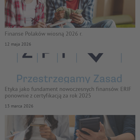
Finanse Polaków wiosną 2026 r.
12 maja 2026
Etyka jako fundament nowoczesnych finansów. ERIF
ponownie z certyfikacją za rok 2025
13 marca 2026