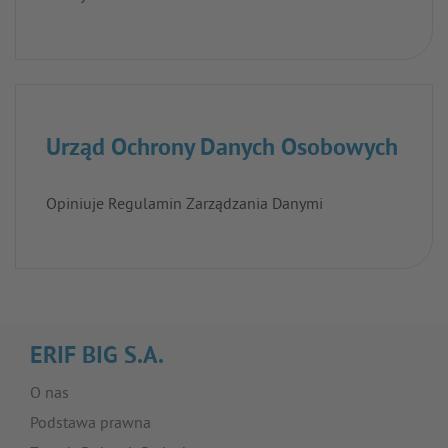
Urząd Ochrony Danych Osobowych
Opiniuje Regulamin Zarządzania Danymi
ERIF BIG S.A.
O nas
Podstawa prawna