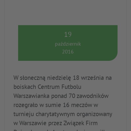
19
październik
2016
W słoneczną niedzielę 18 września na
boiskach Centrum Futbolu
Warszawianka ponad 70 zawodników
rozegrało w sumie 16 meczów w
turnieju charytatywnym organizowany
w Warszawie przez Związek Firm