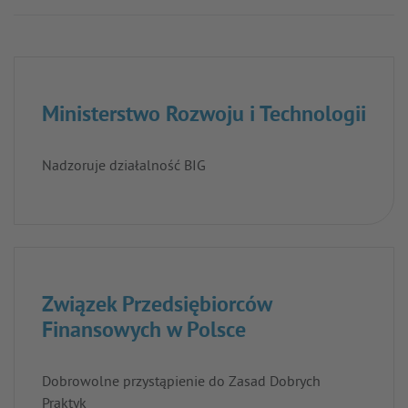
Ministerstwo Rozwoju i Technologii
Nadzoruje działalność BIG
Związek Przedsiębiorców
Finansowych w Polsce
Dobrowolne przystąpienie do Zasad Dobrych
Praktyk