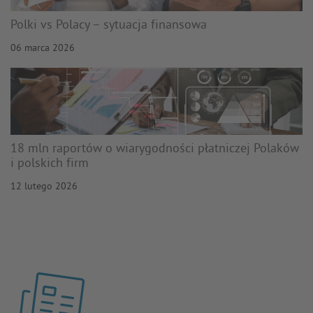
Polki vs Polacy – sytuacja finansowa
06 marca 2026
18 mln raportów o wiarygodności płatniczej Polaków
i polskich firm
12 lutego 2026