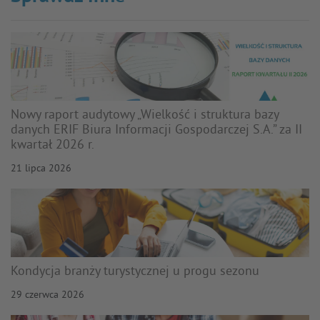
Nowy raport audytowy „Wielkość i struktura bazy
danych ERIF Biura Informacji Gospodarczej S.A.” za II
kwartał 2026 r.
21 lipca 2026
Kondycja branży turystycznej u progu sezonu
29 czerwca 2026