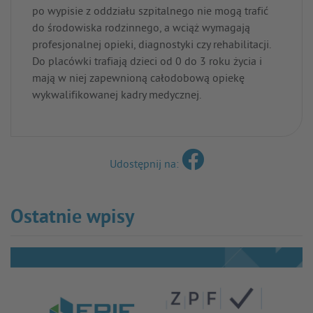
po wypisie z oddziału szpitalnego nie mogą trafić
do środowiska rodzinnego, a wciąż wymagają
profesjonalnej opieki, diagnostyki czy rehabilitacji.
Do placówki trafiają dzieci od 0 do 3 roku życia i
mają w niej zapewnioną całodobową opiekę
wykwalifikowanej kadry medycznej.
Udostępnij na:
Ostatnie wpisy