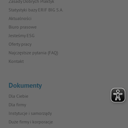
Zasady Dobrych Praktyk
Statystyki bazy ERIF BIG S.A.
Aktualności
Biuro prasowe
Jesteśmy ESG
Oferty pracy
Najczęstsze pytania (FAQ)
Kontakt
Dokumenty
Dla Ciebie
Dla firmy
Instytucje i samorządy
Duże firmy i korporacje