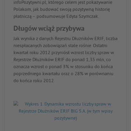
infoPozytywni.pl, którego celem jest pokazywanie
Polakom, jak budować swoją pozytywną historię
płatniczą – podsumowuje Edyta Szymczak.
Długów wciąż przybywa
Jak wynika z danych Rejestru Dłużników ERIF, liczba
niespłacanych zobowiązań stale rośnie. Ostatni
kwartał roku 2012 przyniósł wzrost liczby spraw w
Rejestrze Dłużników ERIF do ponad 1,35 mln, co
oznacza wzrost o ponad 3% w stosunku do końca
poprzedniego kwartału oraz o 28% w porównaniu
do końca roku 2012.