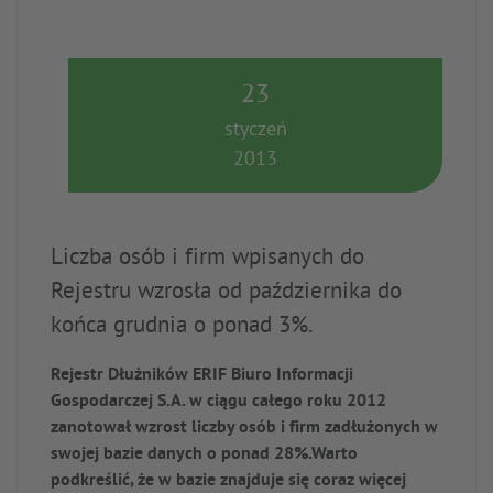
23
styczeń
2013
Liczba osób i firm wpisanych do
Rejestru wzrosła od października do
końca grudnia o ponad 3%.
Rejestr Dłużników ERIF Biuro Informacji
Gospodarczej S.A. w ciągu całego roku 2012
zanotował wzrost liczby osób i firm zadłużonych w
swojej bazie danych o ponad 28%.Warto
podkreślić, że w bazie znajduje się coraz więcej