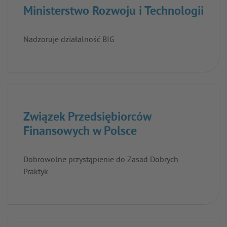
Ministerstwo Rozwoju i Technologii
Nadzoruje działalność BIG
Związek Przedsiębiorców
Finansowych w Polsce
Dobrowolne przystąpienie do Zasad Dobrych
Praktyk