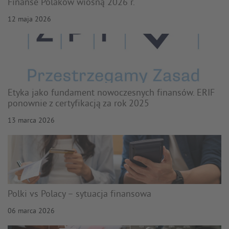
Finanse Polaków wiosną 2026 r.
12 maja 2026
Etyka jako fundament nowoczesnych finansów. ERIF
ponownie z certyfikacją za rok 2025
13 marca 2026
Polki vs Polacy – sytuacja finansowa
06 marca 2026