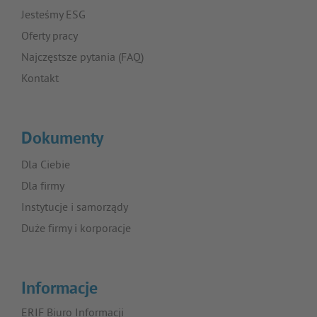
Jesteśmy ESG
Oferty pracy
Najczęstsze pytania (FAQ)
Kontakt
Dokumenty
Dla Ciebie
Dla firmy
Instytucje i samorządy
Duże firmy i korporacje
Informacje
ERIF Biuro Informacji