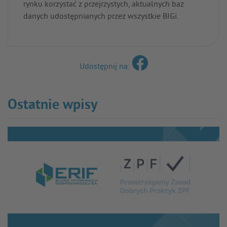
rynku korzystać z przejrzystych, aktualnych baz
danych udostępnianych przez wszystkie BIGi.
Udostępnij na:
Ostatnie wpisy