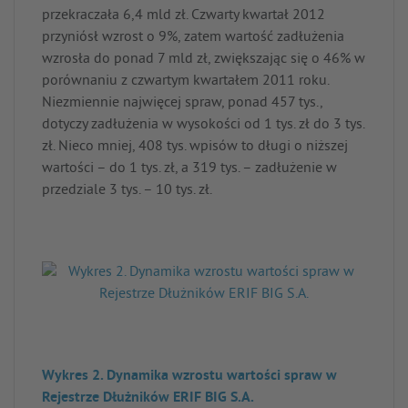
przekraczała 6,4 mld zł. Czwarty kwartał 2012
przyniósł wzrost o 9%, zatem wartość zadłużenia
wzrosła do ponad 7 mld zł, zwiększając się o 46% w
porównaniu z czwartym kwartałem 2011 roku.
Niezmiennie najwięcej spraw, ponad 457 tys.,
dotyczy zadłużenia w wysokości od 1 tys. zł do 3 tys.
zł. Nieco mniej, 408 tys. wpisów to długi o niższej
wartości – do 1 tys. zł, a 319 tys. – zadłużenie w
przedziale 3 tys. – 10 tys. zł.
Wykres 2. Dynamika wzrostu wartości spraw w
Rejestrze Dłużników ERIF BIG S.A.