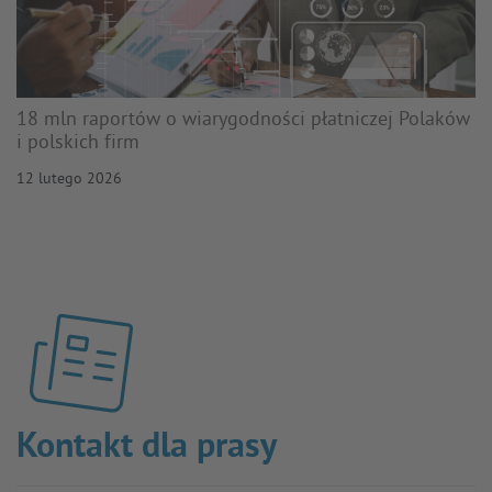
18 mln raportów o wiarygodności płatniczej Polaków
i polskich firm
12 lutego 2026
Kontakt dla prasy