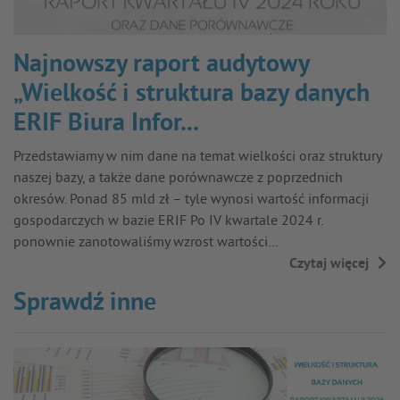
Najnowszy raport audytowy
„Wielkość i struktura bazy danych
ERIF Biura Infor...
Przedstawiamy w nim dane na temat wielkości oraz struktury
naszej bazy, a także dane porównawcze z poprzednich
okresów. Ponad 85 mld zł – tyle wynosi wartość informacji
gospodarczych w bazie ERIF Po IV kwartale 2024 r.
ponownie zanotowaliśmy wzrost wartości…
Czytaj więcej
→
Sprawdź inne