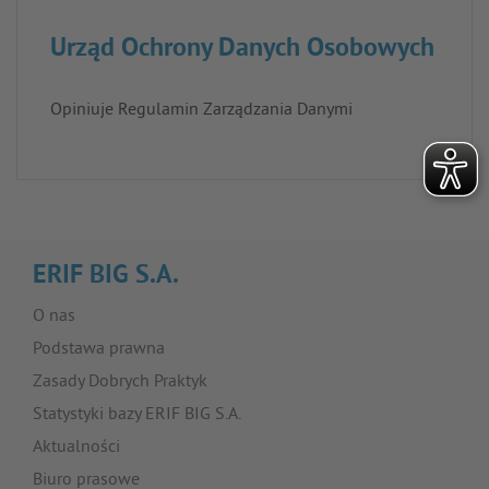
Urząd Ochrony Danych Osobowych
Opiniuje Regulamin Zarządzania Danymi
ERIF BIG S.A.
O nas
Podstawa prawna
Zasady Dobrych Praktyk
Statystyki bazy ERIF BIG S.A.
Aktualności
Biuro prasowe