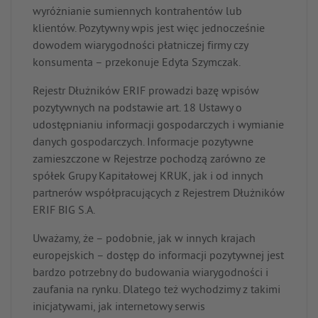
wyróżnianie sumiennych kontrahentów lub
klientów. Pozytywny wpis jest więc jednocześnie
dowodem wiarygodności płatniczej firmy czy
konsumenta – przekonuje Edyta Szymczak.
Rejestr Dłużników ERIF prowadzi bazę wpisów
pozytywnych na podstawie art. 18 Ustawy o
udostępnianiu informacji gospodarczych i wymianie
danych gospodarczych. Informacje pozytywne
zamieszczone w Rejestrze pochodzą zarówno ze
spółek Grupy Kapitałowej KRUK, jak i od innych
partnerów współpracujących z Rejestrem Dłużników
ERIF BIG S.A.
Uważamy, że – podobnie, jak w innych krajach
europejskich – dostęp do informacji pozytywnej jest
bardzo potrzebny do budowania wiarygodności i
zaufania na rynku. Dlatego też wychodzimy z takimi
inicjatywami, jak internetowy serwis