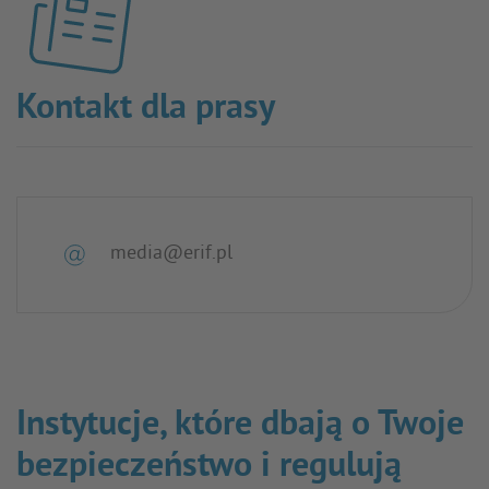
Kontakt dla prasy
media@erif.pl
Instytucje, które dbają o Twoje
bezpieczeństwo i regulują