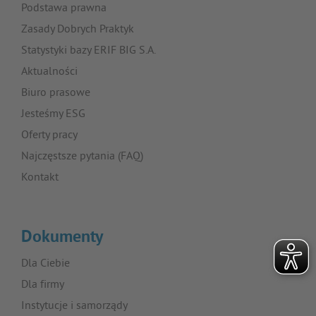
Podstawa prawna
Zasady Dobrych Praktyk
Statystyki bazy ERIF BIG S.A.
Aktualności
Biuro prasowe
Jesteśmy ESG
Oferty pracy
Najczęstsze pytania (FAQ)
Kontakt
Dokumenty
Dla Ciebie
Dla firmy
Instytucje i samorządy