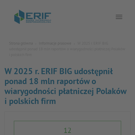
Toggle 
Strona główna
Informacje prasowe
W 2025 r. ERIF BIG
udostępnił ponad 18 mln raportów o wiarygodności płatniczej Polaków
i polskich firm
W 2025 r. ERIF BIG udostępnił
ponad 18 mln raportów o
wiarygodności płatniczej Polaków
i polskich firm
12