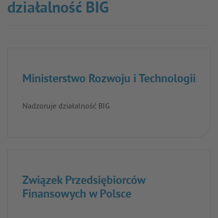
działalność BIG
Ministerstwo Rozwoju i Technologii
Nadzoruje działalność BIG
Związek Przedsiębiorców
Finansowych w Polsce