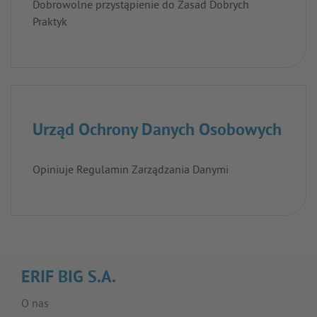
Dobrowolne przystąpienie do Zasad Dobrych
Praktyk
Urząd Ochrony Danych Osobowych
Opiniuje Regulamin Zarządzania Danymi
ERIF BIG S.A.
O nas