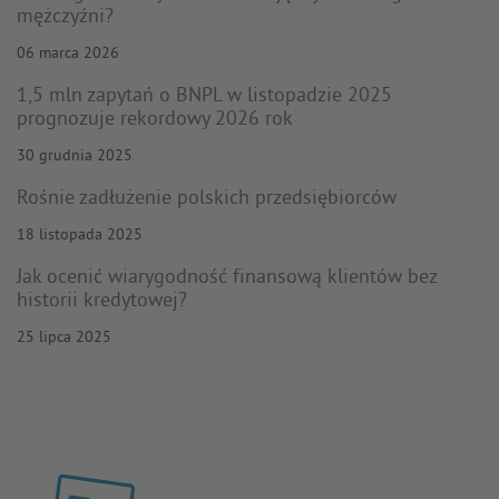
mężczyźni?
06 marca 2026
1,5 mln zapytań o BNPL w listopadzie 2025
prognozuje rekordowy 2026 rok
30 grudnia 2025
Rośnie zadłużenie polskich przedsiębiorców
18 listopada 2025
Jak ocenić wiarygodność finansową klientów bez
historii kredytowej?
25 lipca 2025