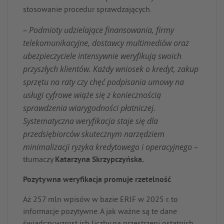
stosowanie procedur sprawdzających.
– Podmioty udzielające finansowania, firmy
telekomunikacyjne, dostawcy multimediów oraz
ubezpieczyciele intensywnie weryfikują swoich
przyszłych klientów. Każdy wniosek o kredyt, zakup
sprzętu na raty czy chęć podpisania umowy na
usługi cyfrowe wiąże się z koniecznością
sprawdzenia wiarygodności płatniczej.
Systematyczna weryfikacja staje się dla
przedsiębiorców skutecznym narzędziem
minimalizacji ryzyka kredytowego i operacyjnego –
tłumaczy
Katarzyna Skrzypczyńska.
Pozytywna weryfikacja promuje rzetelność
Aż 257 mln wpisów w bazie ERIF w 2025 r. to
informacje pozytywne. A jak ważne są te dane