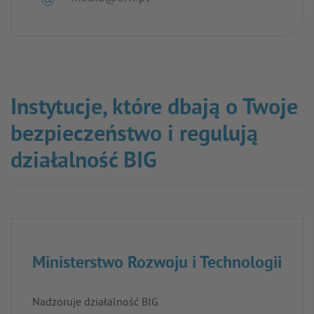
Instytucje, które dbają o Twoje
bezpieczeństwo i regulują
działalność BIG
Ministerstwo Rozwoju i Technologii
Nadzoruje działalność BIG