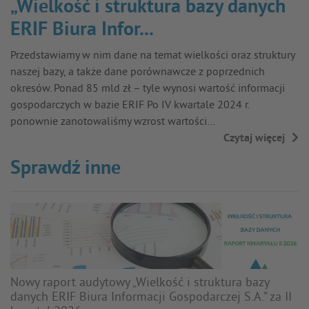
„Wielkość i struktura bazy danych
ERIF Biura Infor...
Przedstawiamy w nim dane na temat wielkości oraz struktury
naszej bazy, a także dane porównawcze z poprzednich
okresów. Ponad 85 mld zł – tyle wynosi wartość informacji
gospodarczych w bazie ERIF Po IV kwartale 2024 r.
ponownie zanotowaliśmy wzrost wartości…
Czytaj więcej
→
Sprawdź inne
Nowy raport audytowy „Wielkość i struktura bazy
danych ERIF Biura Informacji Gospodarczej S.A.” za II