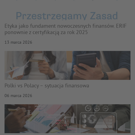
Etyka jako fundament nowoczesnych finansów. ERIF
ponownie z certyfikacją za rok 2025
13 marca 2026
Polki vs Polacy – sytuacja finansowa
06 marca 2026