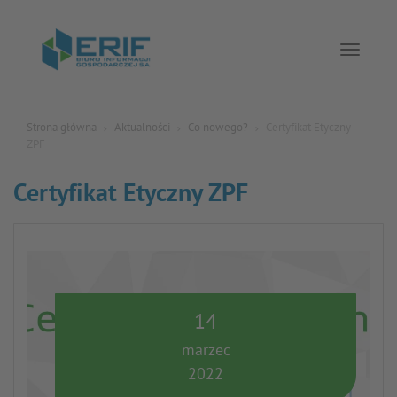
Toggle 
Strona główna
Aktualności
Co nowego?
Certyfikat Etyczny
ZPF
Certyfikat Etyczny ZPF
14
marzec
2022