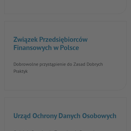
Związek Przedsiębiorców
Finansowych w Polsce
Dobrowolne przystąpienie do Zasad Dobrych
Praktyk
Urząd Ochrony Danych Osobowych