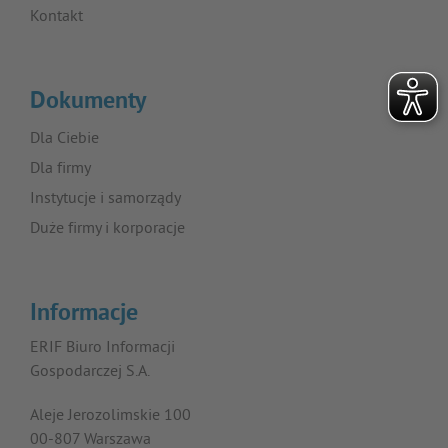
Kontakt
Dokumenty
Dla Ciebie
Dla firmy
Instytucje i samorządy
Duże firmy i korporacje
Informacje
ERIF Biuro Informacji
Gospodarczej S.A.
Aleje Jerozolimskie 100
00-807 Warszawa