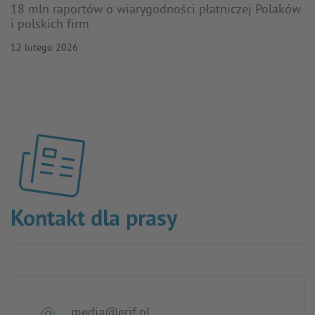
18 mln raportów o wiarygodności płatniczej Polaków
i polskich firm
12 lutego 2026
Kontakt dla prasy
media@erif.pl