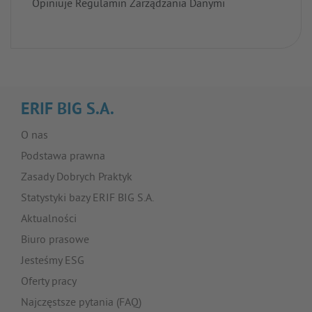
Opiniuje Regulamin Zarządzania Danymi
ERIF BIG S.A.
O nas
Podstawa prawna
Zasady Dobrych Praktyk
Statystyki bazy ERIF BIG S.A.
Aktualności
Biuro prasowe
Jesteśmy ESG
Oferty pracy
Najczęstsze pytania (FAQ)