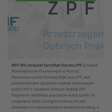
ERIF BIG otrzymał Certyfikat Etyczny ZPF
(Związek
Przedsiębiorstw Finansowych w Polsce).
Przyznawany przez Komisję Etyki przy ZPF, jest
potwierdzeniem zgodności praktyk biznesowych
przez ERIF z Zasadami Dobrych Praktyk ZPF.
Przyznanie certyfikatu poprzedził audyt spółki. To
osiągnięcie które szczególnie cieszy, bo jest
dowodem na odpowiedzialne świadczenie usług, a