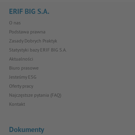
ERIF BIG S.A.
O nas
Podstawa prawna
Zasady Dobrych Praktyk
Statystyki bazy ERIF BIG S.A.
Aktualności
Biuro prasowe
Jesteśmy ESG
Oferty pracy
Najczęstsze pytania (FAQ)
Kontakt
Dokumenty