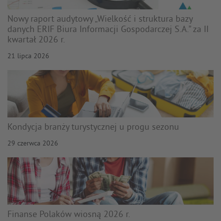
Nowy raport audytowy „Wielkość i struktura bazy
danych ERIF Biura Informacji Gospodarczej S.A.” za II
kwartał 2026 r.
21 lipca 2026
Kondycja branży turystycznej u progu sezonu
29 czerwca 2026
Finanse Polaków wiosną 2026 r.