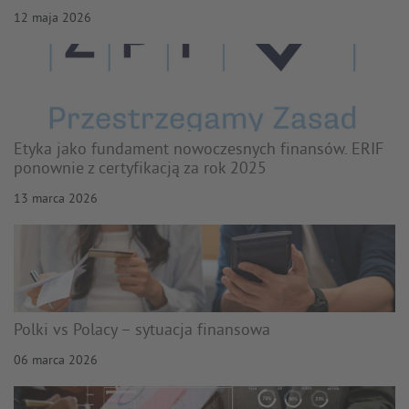
12 maja 2026
Etyka jako fundament nowoczesnych finansów. ERIF
ponownie z certyfikacją za rok 2025
13 marca 2026
Polki vs Polacy – sytuacja finansowa
06 marca 2026