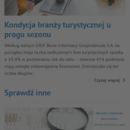
Kondycja branży turystycznej u
progu sezonu
Według danych ERIF Biura Informacji Gospodarczej S.A. na
początku maja liczba zadłużonych firm turystycznych spadła
o 10,4% w porównaniu rok do roku – obecnie 474 podmioty
mają zaległe zobowiązania finansowe. Zmniejszyła się też
liczba długów…
Czytaj więcej
→
Sprawdź inne