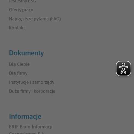
Jesteśmy ESG
Oferty pracy
Najczęstsze pytania (FAQ)
Kontakt
Dokumenty
Dla Ciebie
Dla firmy
Instytucje i samorządy
Duże firmy i korporacje
Informacje
ERIF Biuro Informacji