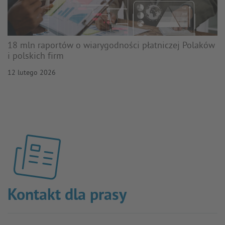
18 mln raportów o wiarygodności płatniczej Polaków
i polskich firm
12 lutego 2026
Kontakt dla prasy