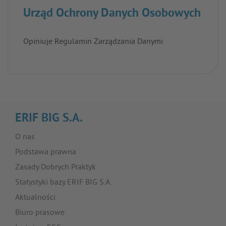
Urząd Ochrony Danych Osobowych
Opiniuje Regulamin Zarządzania Danymi
ERIF BIG S.A.
O nas
Podstawa prawna
Zasady Dobrych Praktyk
Statystyki bazy ERIF BIG S.A.
Aktualności
Biuro prasowe