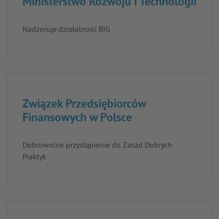
Ministerstwo Rozwoju i Technologii
Nadzoruje działalność BIG
Związek Przedsiębiorców
Finansowych w Polsce
Dobrowolne przystąpienie do Zasad Dobrych
Praktyk