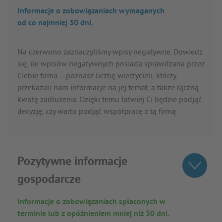
Informacje o zobowiązaniach wymaganych
od co najmniej 30 dni.
Na czerwono zaznaczyliśmy wpisy negatywne. Dowiedz
się, ile wpisów negatywnych posiada sprawdzana przez
Ciebie firma – poznasz liczbę wierzycieli, którzy
przekazali nam informacje na jej temat, a także łączną
kwotę zadłużenia. Dzięki temu łatwiej Ci będzie podjąć
decyzję, czy warto podjąć współpracę z tą firmą.
Pozytywne informacje
gospodarcze
Informacje o zobowiązaniach spłaconych w
terminie lub z opóźnieniem mniej niż 30 dni.