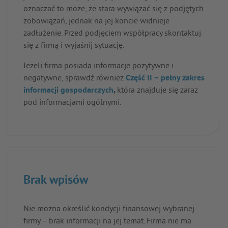
oznaczać to może, że stara wywiązać się z podjętych
zobowiązań, jednak na jej koncie widnieje
zadłużenie. Przed podjęciem współpracy skontaktuj
się z firmą i wyjaśnij sytuację.
Jeżeli firma posiada informacje pozytywne i
negatywne, sprawdź również
Część II – pełny zakres
informacji gospodarczych
,
która znajduje się zaraz
pod informacjami ogólnymi.
Brak wpisów
Nie można określić kondycji finansowej wybranej
firmy – brak informacji na jej temat. Firma nie ma