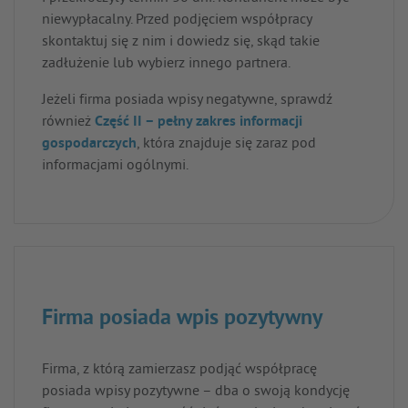
niewypłacalny. Przed podjęciem współpracy
skontaktuj się z nim i dowiedz się, skąd takie
zadłużenie lub wybierz innego partnera.
Jeżeli firma posiada wpisy negatywne, sprawdź
również
Część II – pełny zakres informacji
gospodarczych
, która znajduje się zaraz pod
informacjami ogólnymi.
Firma posiada wpis pozytywny
Firma, z którą zamierzasz podjąć współpracę
posiada wpisy pozytywne – dba o swoją kondycję