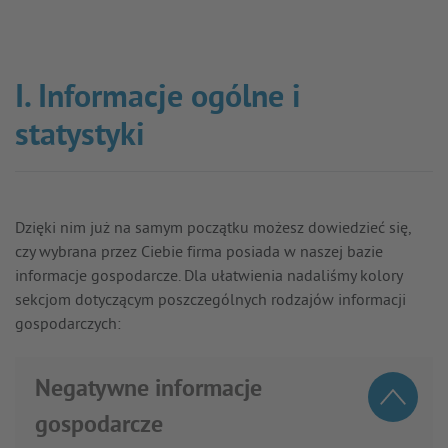
I. Informacje ogólne i
statystyki
Dzięki nim już na samym początku możesz dowiedzieć się,
czy wybrana przez Ciebie firma posiada w naszej bazie
informacje gospodarcze. Dla ułatwienia nadaliśmy kolory
sekcjom dotyczącym poszczególnych rodzajów informacji
gospodarczych:
Negatywne informacje
gospodarcze