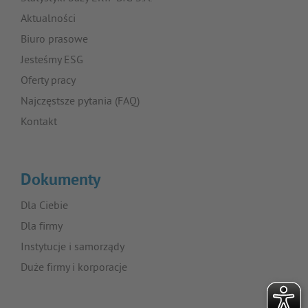
Aktualności
Biuro prasowe
Jesteśmy ESG
Oferty pracy
Najczęstsze pytania (FAQ)
Kontakt
Dokumenty
Dla Ciebie
Dla firmy
Instytucje i samorządy
Duże firmy i korporacje