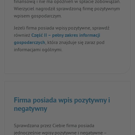
finansową i nie ma opóźnień w spłacie zobowiązań.
Wierzyciel nagrodził sprawdzoną firmę pozytywnym
wpisem gospodarczym.
Jeżeli firma posiada wpisy pozytywne, sprawdź
również
Część II – pełny zakres informacji
gospodarczych
, która znajduje się zaraz pod
informacjami ogólnymi.
Firma posiada wpis pozytywny i
negatywny
Sprawdzana przez Ciebie firma posiada
jednocześnie wpisy pozytywne i negatywne –