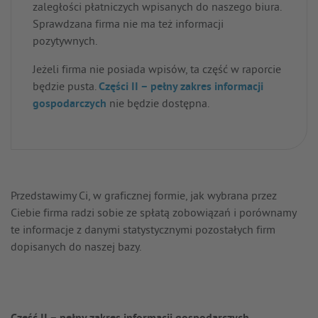
zaległości płatniczych wpisanych do naszego biura.
Sprawdzana firma nie ma też informacji
pozytywnych.
Jeżeli firma nie posiada wpisów, ta część w raporcie
będzie pusta.
Części II – pełny zakres informacji
gospodarczych
nie będzie dostępna.
Przedstawimy Ci, w graficznej formie, jak wybrana przez
Ciebie firma radzi sobie ze spłatą zobowiązań i porównamy
te informacje z danymi statystycznymi pozostałych firm
dopisanych do naszej bazy.