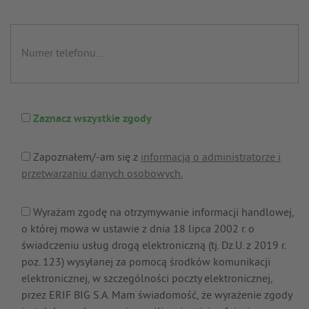
Zaznacz wszystkie zgody
Zapoznałem/-am się z
informacją o administratorze i
przetwarzaniu danych osobowych.
Wyrażam zgodę na otrzymywanie informacji handlowej,
o której mowa w ustawie z dnia 18 lipca 2002 r. o
świadczeniu usług drogą elektroniczną (tj. Dz.U. z 2019 r.
poz. 123) wysyłanej za pomocą środków komunikacji
elektronicznej, w szczególności poczty elektronicznej,
przez ERIF BIG S.A. Mam świadomość, że wyrażenie zgody