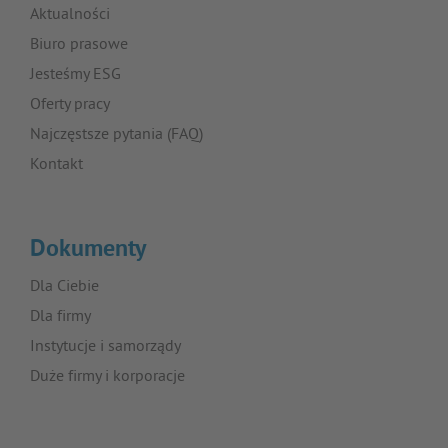
Aktualności
Biuro prasowe
Jesteśmy ESG
Oferty pracy
Najczęstsze pytania (FAQ)
Kontakt
Dokumenty
Dla Ciebie
Dla firmy
Instytucje i samorządy
Duże firmy i korporacje