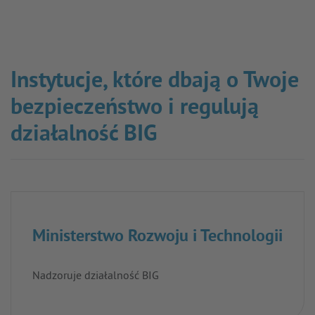
Instytucje, które dbają o Twoje
bezpieczeństwo i regulują
działalność BIG
Ministerstwo Rozwoju i Technologii
Nadzoruje działalność BIG