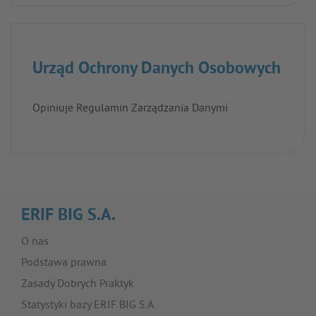
Urząd Ochrony Danych Osobowych
Opiniuje Regulamin Zarządzania Danymi
ERIF BIG S.A.
O nas
Podstawa prawna
Zasady Dobrych Praktyk
Statystyki bazy ERIF BIG S.A.