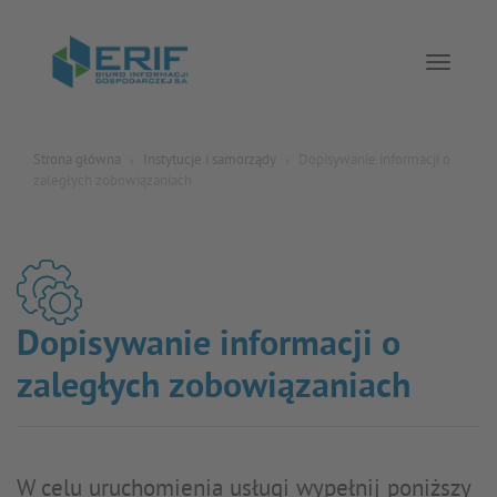
Toggle 
Strona główna
Instytucje i samorządy
Dopisywanie informacji o
zaległych zobowiązaniach
Dopisywanie informacji o
zaległych zobowiązaniach
W celu uruchomienia usługi wypełnij poniższy