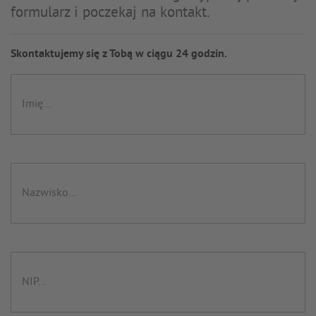
formularz i poczekaj na kontakt.
Skontaktujemy się z Tobą w ciągu 24 godzin.