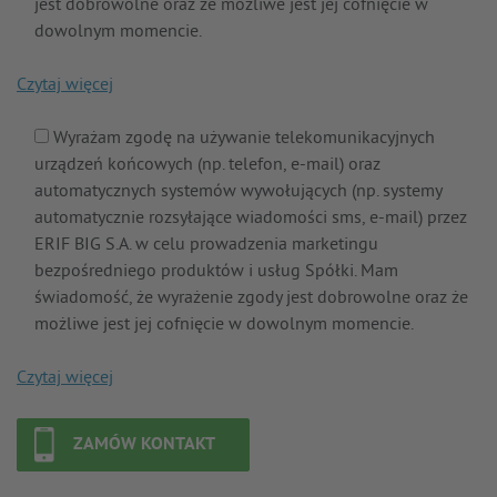
jest dobrowolne oraz że możliwe jest jej cofnięcie w
dowolnym momencie.
Czytaj
Wyrażam zgodę na używanie telekomunikacyjnych
urządzeń końcowych (np. telefon, e-mail) oraz
automatycznych systemów wywołujących (np. systemy
automatycznie rozsyłające wiadomości sms, e-mail) przez
ERIF BIG S.A. w celu prowadzenia marketingu
bezpośredniego produktów i usług Spółki. Mam
świadomość, że wyrażenie zgody jest dobrowolne oraz że
możliwe jest jej cofnięcie w dowolnym momencie.
Czytaj