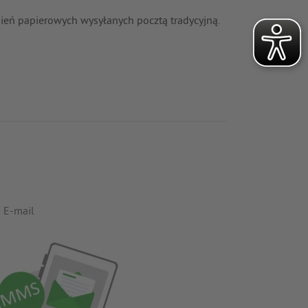
eń papierowych wysyłanych pocztą tradycyjną.
E-mail