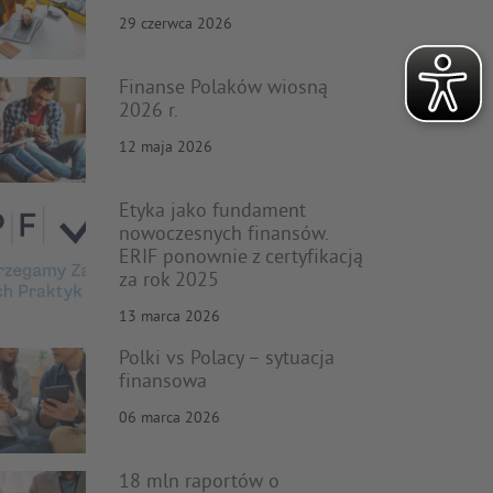
29 czerwca 2026
Finanse Polaków wiosną
2026 r.
12 maja 2026
Etyka jako fundament
nowoczesnych finansów.
ERIF ponownie z certyfikacją
za rok 2025
13 marca 2026
Polki vs Polacy – sytuacja
finansowa
06 marca 2026
18 mln raportów o