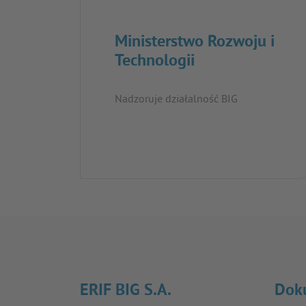
Ministerstwo Rozwoju i
Technologii
Nadzoruje działalność BIG
ERIF BIG S.A.
Dok