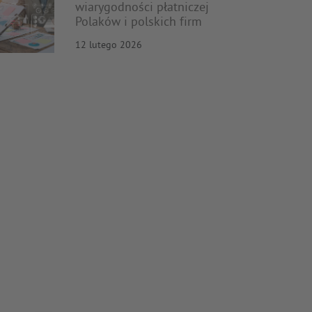
wiarygodności płatniczej
Polaków i polskich firm
12 lutego 2026