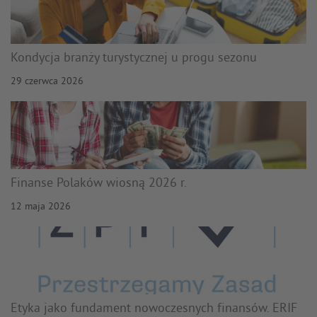
Kondycja branży turystycznej u progu sezonu
29 czerwca 2026
Finanse Polaków wiosną 2026 r.
12 maja 2026
Etyka jako fundament nowoczesnych finansów. ERIF