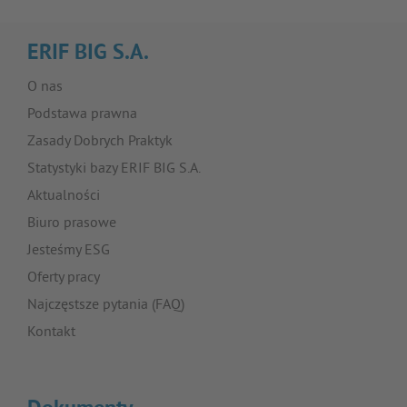
ERIF BIG S.A.
O nas
Podstawa prawna
Zasady Dobrych Praktyk
Statystyki bazy ERIF BIG S.A.
Aktualności
Biuro prasowe
Jesteśmy ESG
Oferty pracy
Najczęstsze pytania (FAQ)
Kontakt