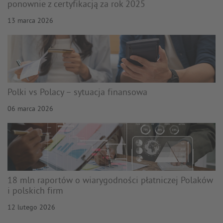
ponownie z certyfikacją za rok 2025
13 marca 2026
Polki vs Polacy – sytuacja finansowa
06 marca 2026
18 mln raportów o wiarygodności płatniczej Polaków
i polskich firm
12 lutego 2026