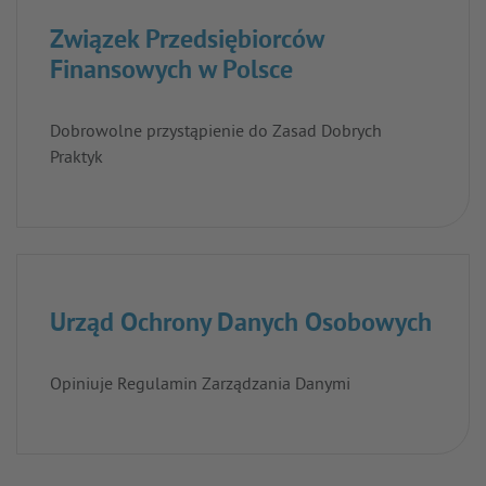
Związek Przedsiębiorców
Finansowych w Polsce
Dobrowolne przystąpienie do Zasad Dobrych
Praktyk
Urząd Ochrony Danych Osobowych
Opiniuje Regulamin Zarządzania Danymi