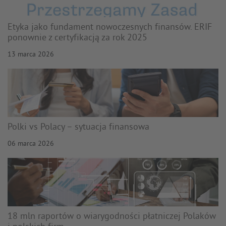
Etyka jako fundament nowoczesnych finansów. ERIF
ponownie z certyfikacją za rok 2025
13 marca 2026
Polki vs Polacy – sytuacja finansowa
06 marca 2026
18 mln raportów o wiarygodności płatniczej Polaków