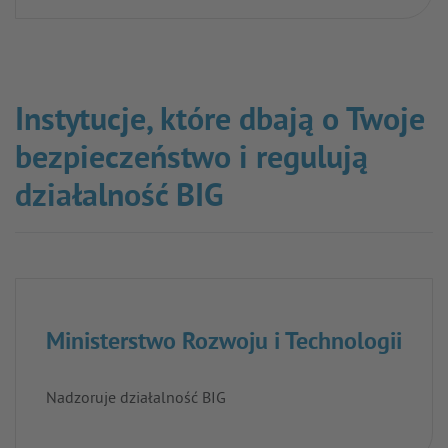
Instytucje, które dbają o Twoje
bezpieczeństwo i regulują
działalność BIG
Ministerstwo Rozwoju i Technologii
Nadzoruje działalność BIG