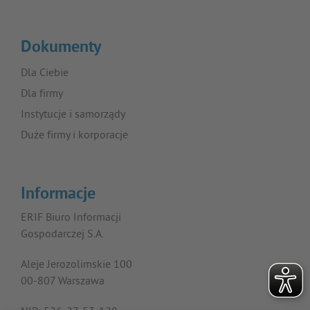
Dokumenty
Dla Ciebie
Dla firmy
Instytucje i samorządy
Duże firmy i korporacje
Informacje
ERIF Biuro Informacji
Gospodarczej S.A.
Aleje Jerozolimskie 100
00-807 Warszawa