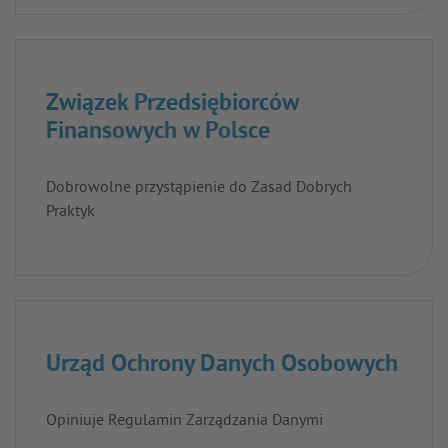
Związek Przedsiębiorców
Finansowych w Polsce
Dobrowolne przystąpienie do Zasad Dobrych
Praktyk
Urząd Ochrony Danych Osobowych
Opiniuje Regulamin Zarządzania Danymi