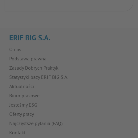
ERIF BIG S.A.
O nas
Podstawa prawna
Zasady Dobrych Praktyk
Statystyki bazy ERIF BIG S.A.
Aktualności
Biuro prasowe
Jesteśmy ESG
Oferty pracy
Najczęstsze pytania (FAQ)
Kontakt