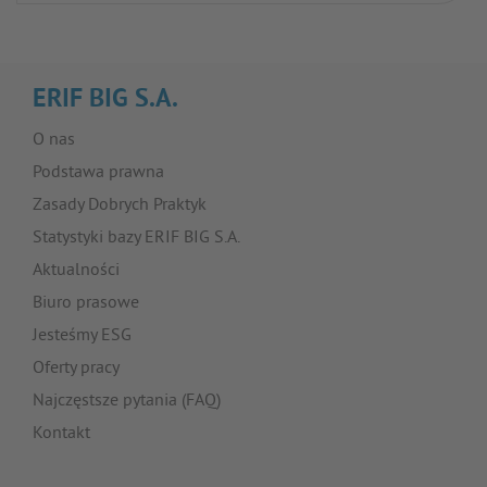
ERIF BIG S.A.
O nas
Podstawa prawna
Zasady Dobrych Praktyk
Statystyki bazy ERIF BIG S.A.
Aktualności
Biuro prasowe
Jesteśmy ESG
Oferty pracy
Najczęstsze pytania (FAQ)
Kontakt