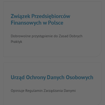
Związek Przedsiębiorców
Finansowych w Polsce
Dobrowolne przystąpienie do Zasad Dobrych
Praktyk
Urząd Ochrony Danych Osobowych
Opiniuje Regulamin Zarządzania Danymi