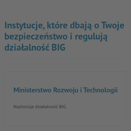
Instytucje, które dbają o Twoje
bezpieczeństwo i regulują
działalność BIG
Ministerstwo Rozwoju i Technologii
Nadzoruje działalność BIG