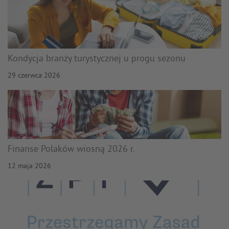
Kondycja branży turystycznej u progu sezonu
29 czerwca 2026
Finanse Polaków wiosną 2026 r.
12 maja 2026