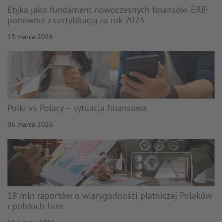
Etyka jako fundament nowoczesnych finansów. ERIF
ponownie z certyfikacją za rok 2025
13 marca 2026
Polki vs Polacy – sytuacja finansowa
06 marca 2026
18 mln raportów o wiarygodności płatniczej Polaków
i polskich firm