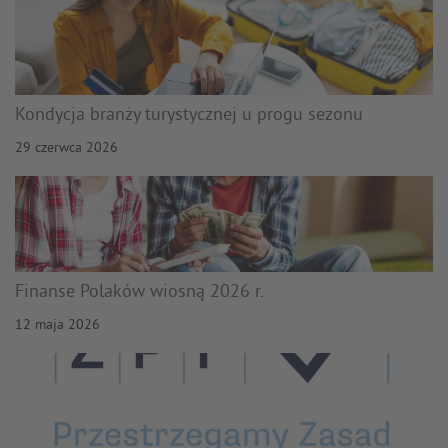
Kondycja branży turystycznej u progu sezonu
29 czerwca 2026
Finanse Polaków wiosną 2026 r.
12 maja 2026