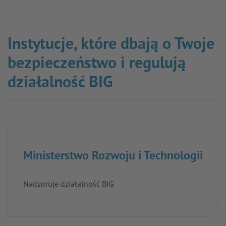
Instytucje, które dbają o Twoje
bezpieczeństwo i regulują
działalność BIG
Ministerstwo Rozwoju i Technologii
Nadzoruje działalność BIG