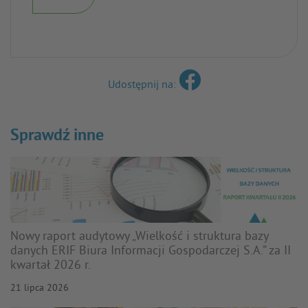
Udostępnij na:
Sprawdź inne
Nowy raport audytowy „Wielkość i struktura bazy
danych ERIF Biura Informacji Gospodarczej S.A.” za II
kwartał 2026 r.
21 lipca 2026