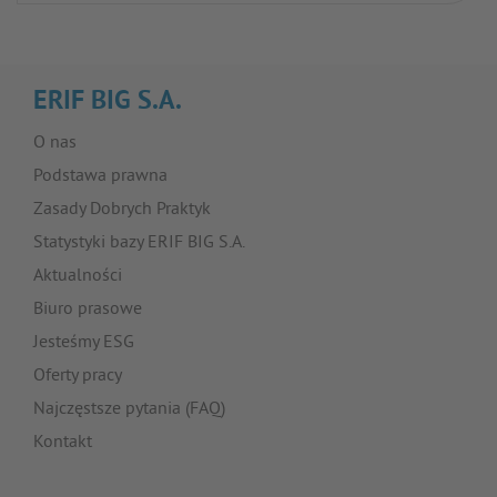
ERIF BIG S.A.
O nas
Podstawa prawna
Zasady Dobrych Praktyk
Statystyki bazy ERIF BIG S.A.
Aktualności
Biuro prasowe
Jesteśmy ESG
Oferty pracy
Najczęstsze pytania (FAQ)
Kontakt