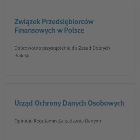
Związek Przedsiębiorców
Finansowych w Polsce
Dobrowolne przystąpienie do Zasad Dobrych
Praktyk
Urząd Ochrony Danych Osobowych
Opiniuje Regulamin Zarządzania Danymi