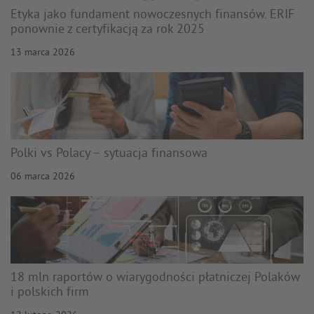
Etyka jako fundament nowoczesnych finansów. ERIF
ponownie z certyfikacją za rok 2025
13 marca 2026
Polki vs Polacy – sytuacja finansowa
06 marca 2026
18 mln raportów o wiarygodności płatniczej Polaków
i polskich firm